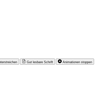
nterstreichen
Gut lesbare Schrift
Animationen stoppen