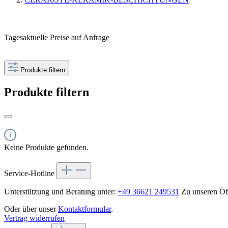
Tagesaktuelle Preise auf Anfrage
Produkte filtern
Produkte filtern
Keine Produkte gefunden.
Service-Hotline
Unterstützung und Beratung unter:
+49 36621 249531
Zu unseren Öf
Oder über unser
Kontaktformular
.
Vertrag widerrufen