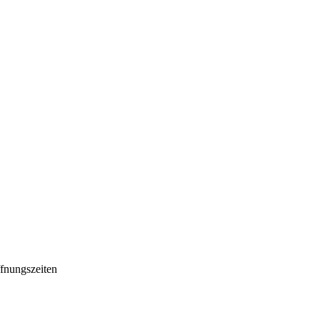
fnungszeiten