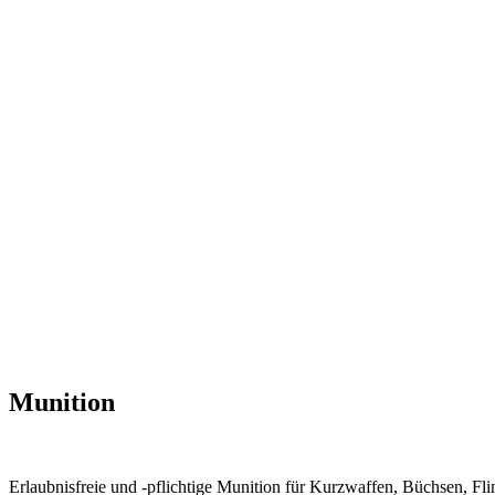
Munition
Erlaubnisfreie und -pflichtige Munition für Kurzwaffen, Büchsen, Fli