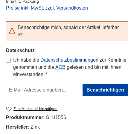
Inhalt:
1 Packung
Preise inkl. MwSt. zzgl. Versandkosten
Benachrichtige mich, sobald der Artikel lieferbar
ist.
Datenschutz
Ich habe die
Datenschutzbestimmungen
zur Kenntnis
genommen und die
AGB
gelesen und bin mit ihnen
einverstanden.
*
Benachrichtigen
Zum Merkzettel hinzufügen
Produktnummer:
GH11556
Hersteller:
Zink