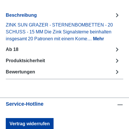
Beschreibung
ZINK SUN GRAZER - STERNENBOMBETTEN - 20
SCHUSS - 15 MM Die Zink Signalsterne beinhalten
insgesamt 20 Patronen mit einem Kome…
Mehr
Ab 18
Produktsicherheit
Bewertungen
Service-Hotline
Vertrag widerrufen