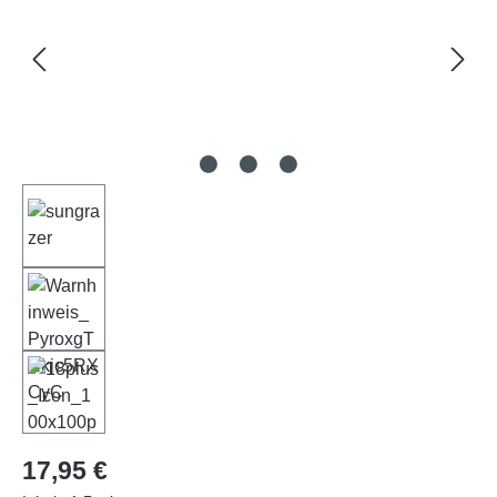
Regulärer Preis:
17,95 €