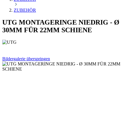
ZUBEHÖR
UTG MONTAGERINGE NIEDRIG - Ø
30MM FÜR 22MM SCHIENE
Bildergalerie überspringen