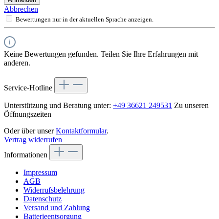
Abbrechen
Bewertungen nur in der aktuellen Sprache anzeigen.
Keine Bewertungen gefunden. Teilen Sie Ihre Erfahrungen mit
anderen.
Service-Hotline
Unterstützung und Beratung unter:
+49 36621 249531
Zu unseren
Öffnungszeiten
Oder über unser
Kontaktformular
.
Vertrag widerrufen
Informationen
Impressum
AGB
Widerrufsbelehrung
Datenschutz
Versand und Zahlung
Batterieentsorgung