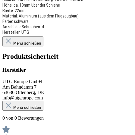
Höhe: ca. 10mm über der Schiene
Breite: 22mm
Material: Aluminium (aus dem Flugzeugbau)
Farbe: schwarz
Anzahl der Schrauben: 4
Hersteller: UTG
Menü schließen
Produktsicherheit
Hersteller
UTG Europe GmbH
Am Bahndamm 7
63636 Ortenberg, DE
info@utgeurope.com
Menü schließen
0 von 0 Bewertungen