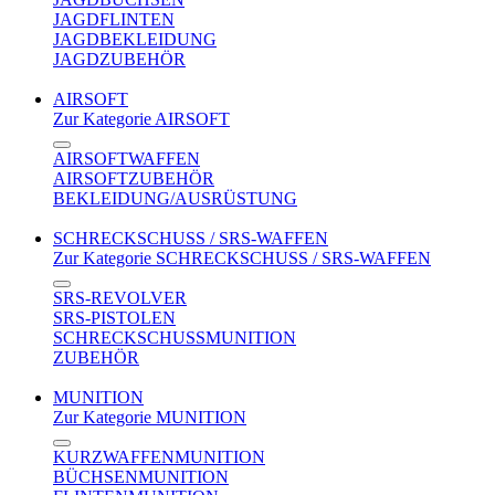
JAGDFLINTEN
JAGDBEKLEIDUNG
JAGDZUBEHÖR
AIRSOFT
Zur Kategorie AIRSOFT
AIRSOFTWAFFEN
AIRSOFTZUBEHÖR
BEKLEIDUNG/AUSRÜSTUNG
SCHRECKSCHUSS / SRS-WAFFEN
Zur Kategorie SCHRECKSCHUSS / SRS-WAFFEN
SRS-REVOLVER
SRS-PISTOLEN
SCHRECKSCHUSSMUNITION
ZUBEHÖR
MUNITION
Zur Kategorie MUNITION
KURZWAFFENMUNITION
BÜCHSENMUNITION