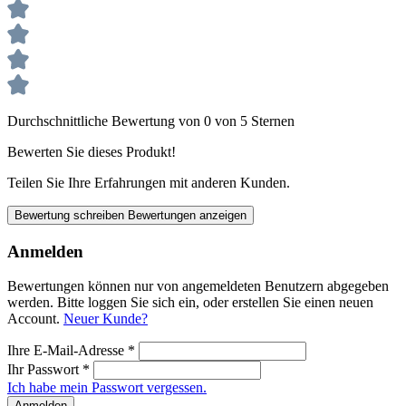
Durchschnittliche Bewertung von 0 von 5 Sternen
Bewerten Sie dieses Produkt!
Teilen Sie Ihre Erfahrungen mit anderen Kunden.
Bewertung schreiben
Bewertungen anzeigen
Anmelden
Bewertungen können nur von angemeldeten Benutzern abgegeben
werden. Bitte loggen Sie sich ein, oder erstellen Sie einen neuen
Account.
Neuer Kunde?
Ihre E-Mail-Adresse
*
Ihr Passwort
*
Ich habe mein Passwort vergessen.
Anmelden