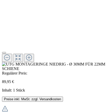
Regulärer Preis:
89,95 €
Inhalt:
1 Stück
Preise inkl. MwSt. zzgl. Versandkosten