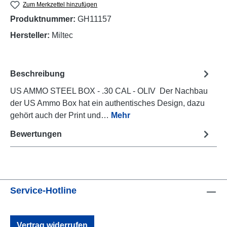
Zum Merkzettel hinzufügen
Produktnummer:
GH11157
Hersteller:
Miltec
Beschreibung
US AMMO STEEL BOX - .30 CAL - OLIV Der Nachbau
der US Ammo Box hat ein authentisches Design, dazu
gehört auch der Print und…
Mehr
Bewertungen
Service-Hotline
Vertrag widerrufen