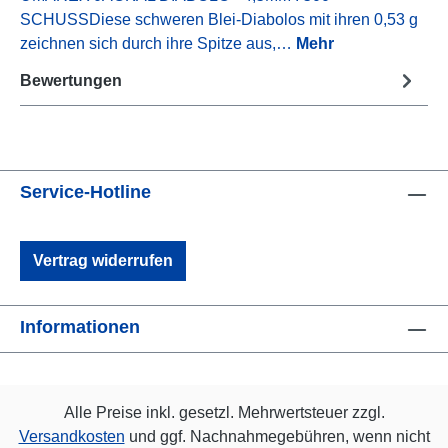
SCHUSSDiese schweren Blei-Diabolos mit ihren 0,53 g
zeichnen sich durch ihre Spitze aus,…
Mehr
Bewertungen
Service-Hotline
Vertrag widerrufen
Informationen
Alle Preise inkl. gesetzl. Mehrwertsteuer zzgl.
Versandkosten
und ggf. Nachnahmegebühren, wenn nicht