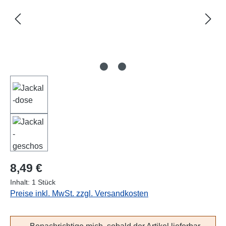
Regulärer Preis:
8,49 €
Inhalt:
1 Stück
Preise inkl. MwSt. zzgl. Versandkosten