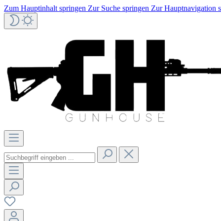
Zum Hauptinhalt springen
Zur Suche springen
Zur Hauptnavigation 