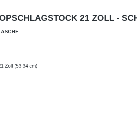
SKOPSCHLAGSTOCK 21 ZOLL - SC
 TASCHE
21 Zoll (53,34 cm)