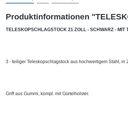
Produktinformationen "TELE
TELESKOPSCHLAGSTOCK 21 ZOLL - SCHWARZ - MIT
3 - teiliger Teleskopschlagstock aus hochwertigem Stahl, in 
Griff aus Gummi, kompl. mit Gürtelholster.