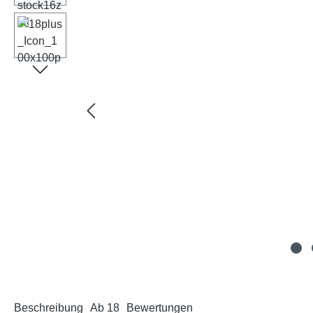
Beschreibung
Ab 18
Bewertungen