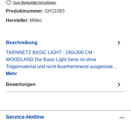
Zum Merkzettel hinzufügen
Produktnummer:
GH11083
Hersteller:
Miltec
Beschreibung
TARNNETZ BASIC LIGHT - 240x300 CM -
WOODLAND Die Basic Light Serie ist ohne
Trägermaterial und nicht feuerhemmend ausgerüste…
Mehr
Bewertungen
Service-Hotline