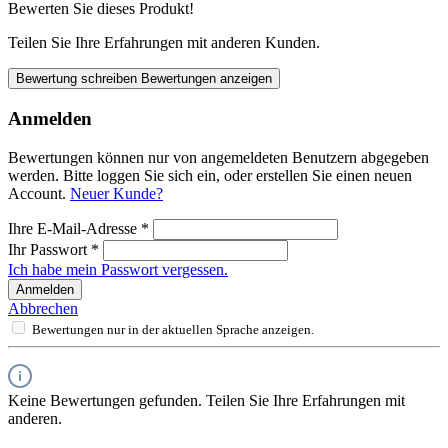
Bewerten Sie dieses Produkt!
Teilen Sie Ihre Erfahrungen mit anderen Kunden.
Bewertung schreiben
Bewertungen anzeigen
Anmelden
Bewertungen können nur von angemeldeten Benutzern abgegeben
werden. Bitte loggen Sie sich ein, oder erstellen Sie einen neuen
Account.
Neuer Kunde?
Ihre E-Mail-Adresse
*
Ihr Passwort
*
Ich habe mein Passwort vergessen.
Anmelden
Abbrechen
Bewertungen nur in der aktuellen Sprache anzeigen.
Keine Bewertungen gefunden. Teilen Sie Ihre Erfahrungen mit
anderen.