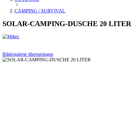
CAMPING / SURVIVAL
SOLAR-CAMPING-DUSCHE 20 LITER
Bildergalerie überspringen