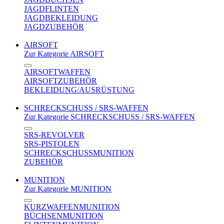
JAGDFLINTEN
JAGDBEKLEIDUNG
JAGDZUBEHÖR
AIRSOFT
Zur Kategorie AIRSOFT
AIRSOFTWAFFEN
AIRSOFTZUBEHÖR
BEKLEIDUNG/AUSRÜSTUNG
SCHRECKSCHUSS / SRS-WAFFEN
Zur Kategorie SCHRECKSCHUSS / SRS-WAFFEN
SRS-REVOLVER
SRS-PISTOLEN
SCHRECKSCHUSSMUNITION
ZUBEHÖR
MUNITION
Zur Kategorie MUNITION
KURZWAFFENMUNITION
BÜCHSENMUNITION