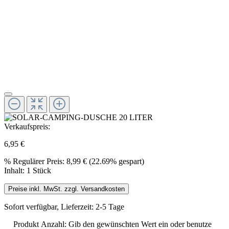
Verkaufspreis:
6,95 €
%
Regulärer Preis:
8,99 €
(22.69% gespart)
Inhalt:
1 Stück
Preise inkl. MwSt. zzgl. Versandkosten
Sofort verfügbar, Lieferzeit: 2-5 Tage
Produkt Anzahl: Gib den gewünschten Wert ein oder benutze