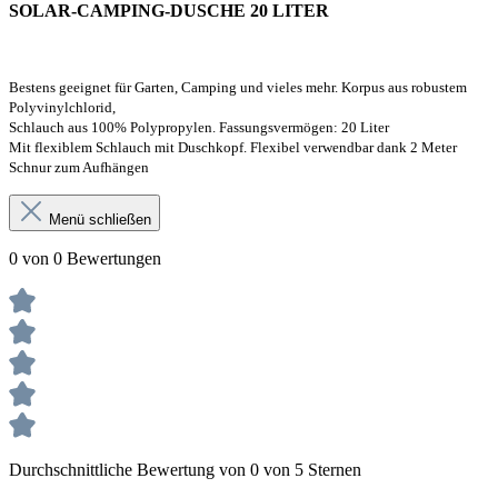
SOLAR-CAMPING-DUSCHE 20 LITER
Bestens geeignet für Garten, Camping und vieles mehr. Korpus aus robustem
Polyvinylchlorid,
Schlauch aus 100% Polypropylen.
Fassungsvermögen: 20 Liter
Mit flexiblem Schlauch mit Duschkopf. Flexibel verwendbar dank 2 Meter
Schnur zum Aufhängen
Menü schließen
0 von 0 Bewertungen
Durchschnittliche Bewertung von 0 von 5 Sternen