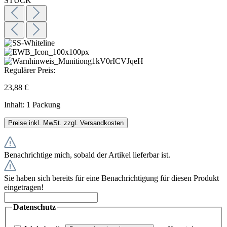
Regulärer Preis:
23,88 €
Inhalt:
1 Packung
Preise inkl. MwSt. zzgl. Versandkosten
Benachrichtige mich, sobald der Artikel lieferbar ist.
Sie haben sich bereits für eine Benachrichtigung für diesen Produkt
eingetragen!
Datenschutz