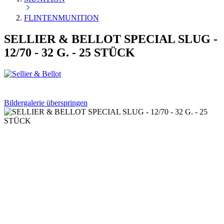
FLINTENMUNITION
SELLIER & BELLOT SPECIAL SLUG -
12/70 - 32 G. - 25 STÜCK
Bildergalerie überspringen