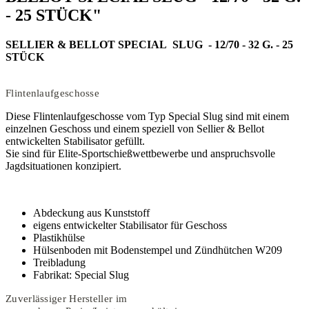
- 25 STÜCK"
SELLIER & BELLOT SPECIAL SLUG - 12/70 - 32 G. - 25
STÜCK
Flintenlaufgeschosse
Diese Flintenlaufgeschosse vom Typ Special Slug sind mit einem
einzelnen Geschoss und einem speziell von Sellier & Bellot
entwickelten Stabilisator gefüllt.
Sie sind für Elite-Sportschießwettbewerbe und anspruchsvolle
Jagdsituationen konzipiert.
Abdeckung aus Kunststoff
eigens entwickelter Stabilisator für Geschoss
Plastikhülse
Hülsenboden mit Bodenstempel und Zündhütchen W209
Treibladung
Fabrikat: Special Slug
Zuverlässiger Hersteller im