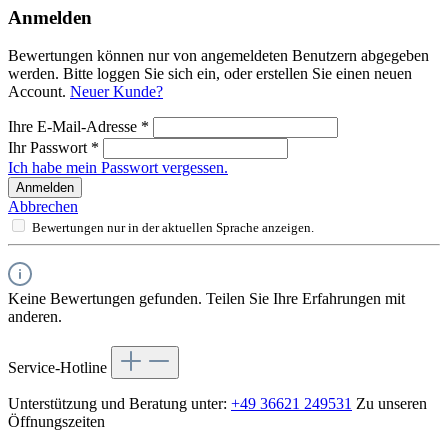
Anmelden
Bewertungen können nur von angemeldeten Benutzern abgegeben
werden. Bitte loggen Sie sich ein, oder erstellen Sie einen neuen
Account.
Neuer Kunde?
Ihre E-Mail-Adresse
*
Ihr Passwort
*
Ich habe mein Passwort vergessen.
Anmelden
Abbrechen
Bewertungen nur in der aktuellen Sprache anzeigen.
Keine Bewertungen gefunden. Teilen Sie Ihre Erfahrungen mit
anderen.
Service-Hotline
Unterstützung und Beratung unter:
+49 36621 249531
Zu unseren
Öffnungszeiten