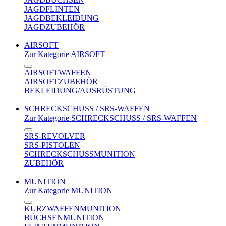
JAGDFLINTEN
JAGDBEKLEIDUNG
JAGDZUBEHÖR
AIRSOFT
Zur Kategorie AIRSOFT
AIRSOFTWAFFEN
AIRSOFTZUBEHÖR
BEKLEIDUNG/AUSRÜSTUNG
SCHRECKSCHUSS / SRS-WAFFEN
Zur Kategorie SCHRECKSCHUSS / SRS-WAFFEN
SRS-REVOLVER
SRS-PISTOLEN
SCHRECKSCHUSSMUNITION
ZUBEHÖR
MUNITION
Zur Kategorie MUNITION
KURZWAFFENMUNITION
BÜCHSENMUNITION