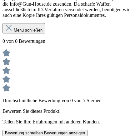
die Info@Gun-House.de zusenden. Da scharfe Waffen
ausschließlich im ID-Verfahren versendet werden, benötigen wir
auch eine Kopie Ihres gültigen Personaldokumentes.
Menü schließen
0 von 0 Bewertungen
Durchschnittliche Bewertung von 0 von 5 Sternen
Bewerten Sie dieses Produkt!
Teilen Sie Ihre Erfahrungen mit anderen Kunden.
Bewertung schreiben
Bewertungen anzeigen