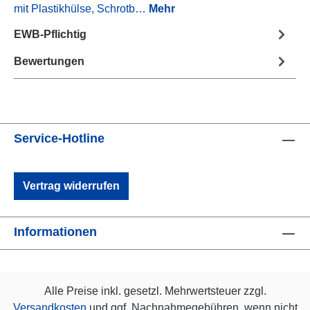
mit Plastikhülse, Schrotb…
Mehr
EWB-Pflichtig
Bewertungen
Service-Hotline
Vertrag widerrufen
Informationen
Alle Preise inkl. gesetzl. Mehrwertsteuer zzgl.
Versandkosten
und ggf. Nachnahmegebühren, wenn nicht