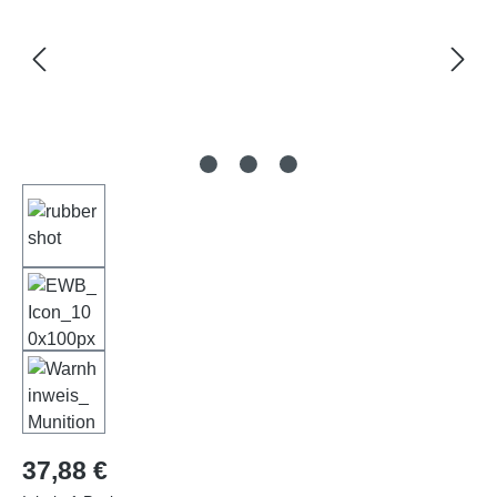
Regulärer Preis:
37,88 €