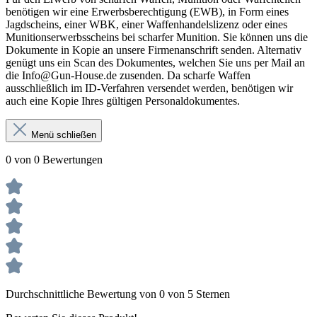
benötigen wir eine Erwerbsberechtigung (EWB), in Form eines
Jagdscheins, einer WBK, einer Waffenhandelslizenz oder eines
Munitionserwerbsscheins bei scharfer Munition. Sie können uns die
Dokumente in Kopie an unsere Firmenanschrift senden. Alternativ
genügt uns ein Scan des Dokumentes, welchen Sie uns per Mail an
die Info@Gun-House.de zusenden. Da scharfe Waffen
ausschließlich im ID-Verfahren versendet werden, benötigen wir
auch eine Kopie Ihres gültigen Personaldokumentes.
Menü schließen
0 von 0 Bewertungen
Durchschnittliche Bewertung von 0 von 5 Sternen