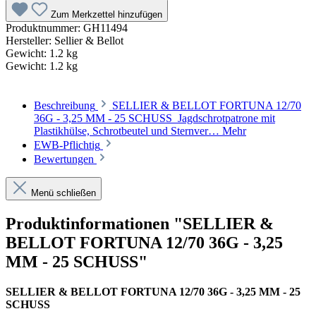
Zum Merkzettel hinzufügen
Produktnummer:
GH11494
Hersteller:
Sellier & Bellot
Gewicht:
1.2 kg
Gewicht:
1.2 kg
Beschreibung
SELLIER & BELLOT FORTUNA 12/70
36G - 3,25 MM - 25 SCHUSS Jagdschrotpatrone mit
Plastikhülse, Schrotbeutel und Sternver…
Mehr
EWB-Pflichtig
Bewertungen
Menü schließen
Produktinformationen "SELLIER &
BELLOT FORTUNA 12/70 36G - 3,25
MM - 25 SCHUSS"
SELLIER & BELLOT FORTUNA 12/70 36G - 3,25 MM - 25
SCHUSS