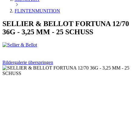
FLINTENMUNITION
SELLIER & BELLOT FORTUNA 12/70
36G - 3,25 MM - 25 SCHUSS
Bildergalerie überspringen