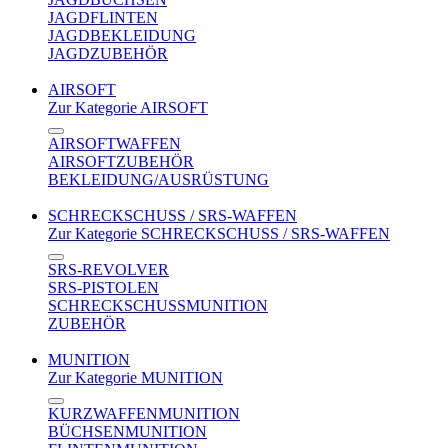
JAGDFLINTEN
JAGDBEKLEIDUNG
JAGDZUBEHÖR
AIRSOFT
Zur Kategorie AIRSOFT
AIRSOFTWAFFEN
AIRSOFTZUBEHÖR
BEKLEIDUNG/AUSRÜSTUNG
SCHRECKSCHUSS / SRS-WAFFEN
Zur Kategorie SCHRECKSCHUSS / SRS-WAFFEN
SRS-REVOLVER
SRS-PISTOLEN
SCHRECKSCHUSSMUNITION
ZUBEHÖR
MUNITION
Zur Kategorie MUNITION
KURZWAFFENMUNITION
BÜCHSENMUNITION