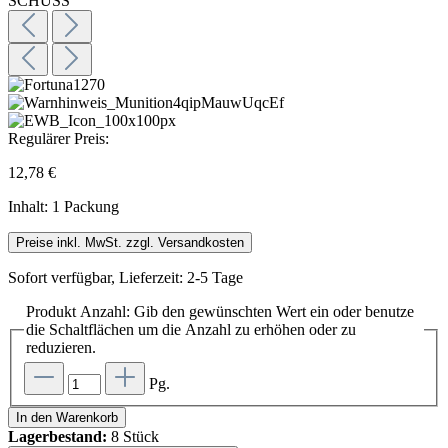
Regulärer Preis:
12,78 €
Inhalt:
1 Packung
Preise inkl. MwSt. zzgl. Versandkosten
Sofort verfügbar, Lieferzeit: 2-5 Tage
Produkt Anzahl: Gib den gewünschten Wert ein oder benutze
die Schaltflächen um die Anzahl zu erhöhen oder zu
reduzieren.
Pg.
In den Warenkorb
Lagerbestand:
8 Stück