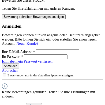
Bewerten Sie dieses Produkt!
Teilen Sie Ihre Erfahrungen mit anderen Kunden.
Bewertung schreiben
Bewertungen anzeigen
Anmelden
Bewertungen können nur von angemeldeten Benutzern abgegeben
werden. Bitte loggen Sie sich ein, oder erstellen Sie einen neuen
Account.
Neuer Kunde?
Ihre E-Mail-Adresse
*
Ihr Passwort
*
Ich habe mein Passwort vergessen.
Anmelden
Abbrechen
Bewertungen nur in der aktuellen Sprache anzeigen.
Keine Bewertungen gefunden. Teilen Sie Ihre Erfahrungen mit
anderen.