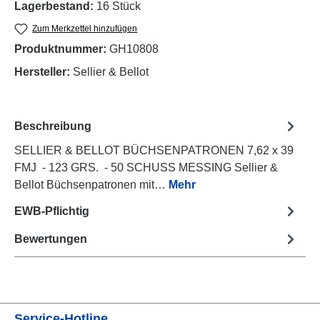
Lagerbestand:
16 Stück
Zum Merkzettel hinzufügen
Produktnummer:
GH10808
Hersteller:
Sellier & Bellot
Beschreibung
SELLIER & BELLOT BÜCHSENPATRONEN 7,62 x 39
FMJ - 123 GRS. - 50 SCHUSS MESSING Sellier &
Bellot Büchsenpatronen mit…
Mehr
EWB-Pflichtig
Bewertungen
Service-Hotline