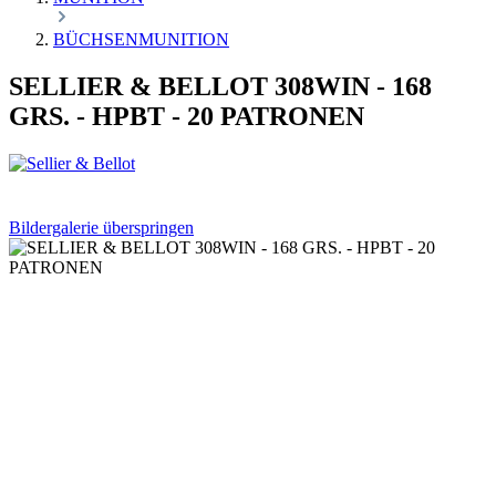
BÜCHSENMUNITION
SELLIER & BELLOT 308WIN - 168
GRS. - HPBT - 20 PATRONEN
Bildergalerie überspringen