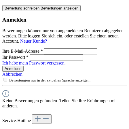
Bewertung schreiben
Bewertungen anzeigen
Anmelden
Bewertungen können nur von angemeldeten Benutzern abgegeben
werden. Bitte loggen Sie sich ein, oder erstellen Sie einen neuen
Account.
Neuer Kunde?
Ihre E-Mail-Adresse
*
Ihr Passwort
*
Ich habe mein Passwort vergessen.
Anmelden
Abbrechen
Bewertungen nur in der aktuellen Sprache anzeigen.
Keine Bewertungen gefunden. Teilen Sie Ihre Erfahrungen mit
anderen.
Service-Hotline