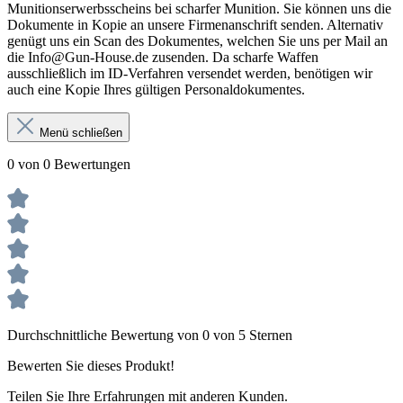
Munitionserwerbsscheins bei scharfer Munition. Sie können uns die
Dokumente in Kopie an unsere Firmenanschrift senden. Alternativ
genügt uns ein Scan des Dokumentes, welchen Sie uns per Mail an
die Info@Gun-House.de zusenden. Da scharfe Waffen
ausschließlich im ID-Verfahren versendet werden, benötigen wir
auch eine Kopie Ihres gültigen Personaldokumentes.
Menü schließen
0 von 0 Bewertungen
Durchschnittliche Bewertung von 0 von 5 Sternen
Bewerten Sie dieses Produkt!
Teilen Sie Ihre Erfahrungen mit anderen Kunden.