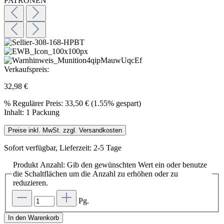
Verkaufspreis:
32,98 €
%
Regulärer Preis:
33,50 €
(1.55% gespart)
Inhalt:
1 Packung
Preise inkl. MwSt. zzgl. Versandkosten
Sofort verfügbar, Lieferzeit: 2-5 Tage
Produkt Anzahl: Gib den gewünschten Wert ein oder benutze
die Schaltflächen um die Anzahl zu erhöhen oder zu
reduzieren.
Pg.
In den Warenkorb