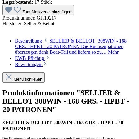
Lagerbestand:
17 Stück
Zum Merkzettel hinzufügen
Produktnummer:
GH10217
Hersteller:
Sellier & Bellot
Beschreibung
SELLIER & BELLOT 308WIN - 168
GRS. - HPBT - 20 PATRONEN Die Büchsenpatronen
überzeugen dank Boat-Tail und liefern so zu…
Mehr
EWB-Pflichtig
Bewertungen
Menü schließen
Produktinformationen "SELLIER &
BELLOT 308WIN - 168 GRS. - HPBT -
20 PATRONEN"
SELLIER & BELLOT 308WIN - 168 GRS. - HPBT - 20
PATRONEN