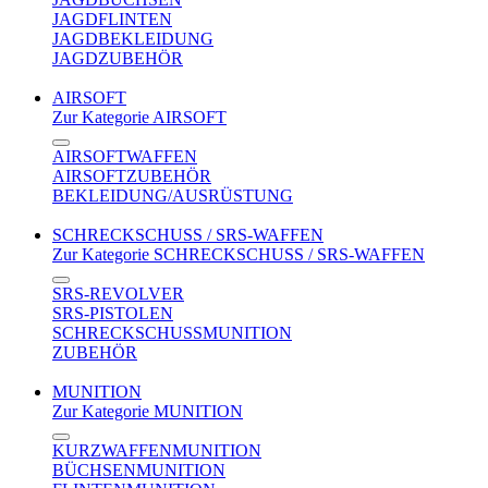
JAGDFLINTEN
JAGDBEKLEIDUNG
JAGDZUBEHÖR
AIRSOFT
Zur Kategorie AIRSOFT
AIRSOFTWAFFEN
AIRSOFTZUBEHÖR
BEKLEIDUNG/AUSRÜSTUNG
SCHRECKSCHUSS / SRS-WAFFEN
Zur Kategorie SCHRECKSCHUSS / SRS-WAFFEN
SRS-REVOLVER
SRS-PISTOLEN
SCHRECKSCHUSSMUNITION
ZUBEHÖR
MUNITION
Zur Kategorie MUNITION
KURZWAFFENMUNITION
BÜCHSENMUNITION