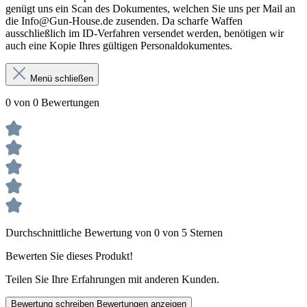
genügt uns ein Scan des Dokumentes, welchen Sie uns per Mail an
die Info@Gun-House.de zusenden. Da scharfe Waffen
ausschließlich im ID-Verfahren versendet werden, benötigen wir
auch eine Kopie Ihres gültigen Personaldokumentes.
Menü schließen
0 von 0 Bewertungen
Durchschnittliche Bewertung von 0 von 5 Sternen
Bewerten Sie dieses Produkt!
Teilen Sie Ihre Erfahrungen mit anderen Kunden.
Bewertung schreiben
Bewertungen anzeigen