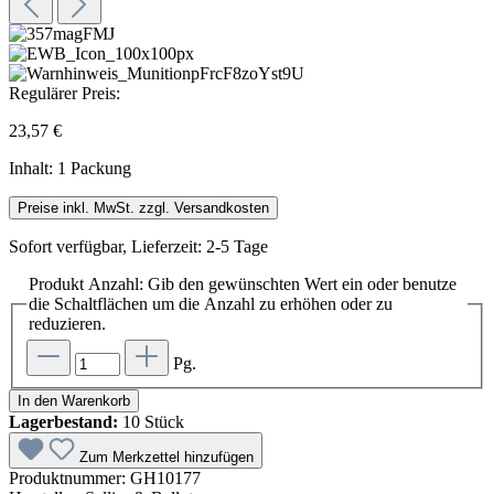
Regulärer Preis:
23,57 €
Inhalt:
1 Packung
Preise inkl. MwSt. zzgl. Versandkosten
Sofort verfügbar, Lieferzeit: 2-5 Tage
Produkt Anzahl: Gib den gewünschten Wert ein oder benutze
die Schaltflächen um die Anzahl zu erhöhen oder zu
reduzieren.
Pg.
In den Warenkorb
Lagerbestand:
10 Stück
Zum Merkzettel hinzufügen
Produktnummer:
GH10177