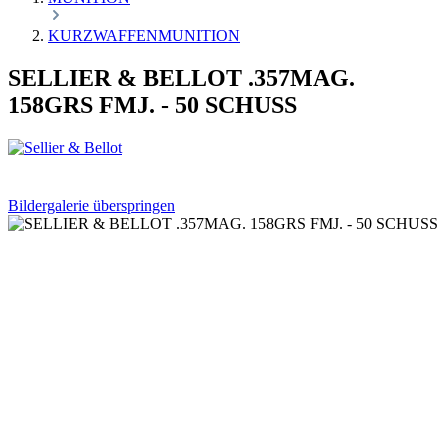
KURZWAFFENMUNITION
SELLIER & BELLOT .357MAG.
158GRS FMJ. - 50 SCHUSS
Bildergalerie überspringen