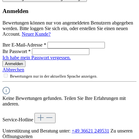
Anmelden
Bewertungen können nur von angemeldeten Benutzern abgegeben
werden. Bitte loggen Sie sich ein, oder erstellen Sie einen neuen
Account.
Neuer Kunde?
Ihre E-Mail-Adresse
*
Ihr Passwort
*
Ich habe mein Passwort vergessen.
Anmelden
Abbrechen
Bewertungen nur in der aktuellen Sprache anzeigen.
Keine Bewertungen gefunden. Teilen Sie Ihre Erfahrungen mit
anderen.
Service-Hotline
Unterstützung und Beratung unter:
+49 36621 249531
Zu unseren
Öffnungszeiten