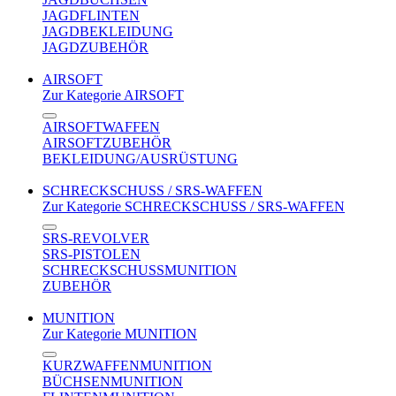
JAGDFLINTEN
JAGDBEKLEIDUNG
JAGDZUBEHÖR
AIRSOFT
Zur Kategorie AIRSOFT
AIRSOFTWAFFEN
AIRSOFTZUBEHÖR
BEKLEIDUNG/AUSRÜSTUNG
SCHRECKSCHUSS / SRS-WAFFEN
Zur Kategorie SCHRECKSCHUSS / SRS-WAFFEN
SRS-REVOLVER
SRS-PISTOLEN
SCHRECKSCHUSSMUNITION
ZUBEHÖR
MUNITION
Zur Kategorie MUNITION
KURZWAFFENMUNITION
BÜCHSENMUNITION