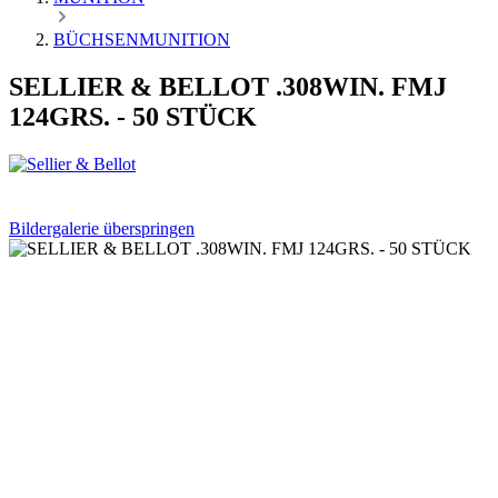
BÜCHSENMUNITION
SELLIER & BELLOT .308WIN. FMJ
124GRS. - 50 STÜCK
Bildergalerie überspringen