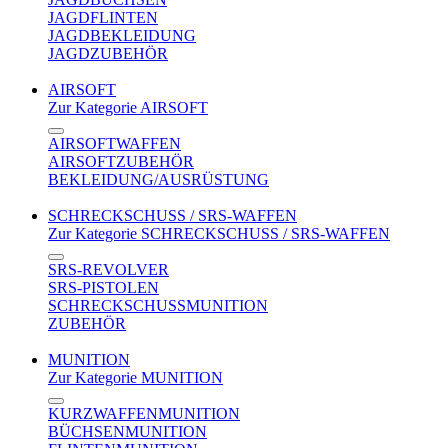
JAGDFLINTEN
JAGDBEKLEIDUNG
JAGDZUBEHÖR
AIRSOFT
Zur Kategorie AIRSOFT
AIRSOFTWAFFEN
AIRSOFTZUBEHÖR
BEKLEIDUNG/AUSRÜSTUNG
SCHRECKSCHUSS / SRS-WAFFEN
Zur Kategorie SCHRECKSCHUSS / SRS-WAFFEN
SRS-REVOLVER
SRS-PISTOLEN
SCHRECKSCHUSSMUNITION
ZUBEHÖR
MUNITION
Zur Kategorie MUNITION
KURZWAFFENMUNITION
BÜCHSENMUNITION