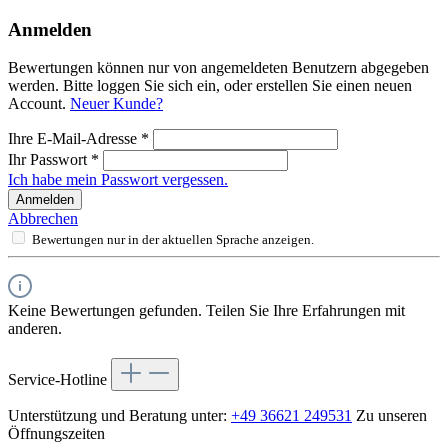
Anmelden
Bewertungen können nur von angemeldeten Benutzern abgegeben
werden. Bitte loggen Sie sich ein, oder erstellen Sie einen neuen
Account.
Neuer Kunde?
Ihre E-Mail-Adresse
*
Ihr Passwort
*
Ich habe mein Passwort vergessen.
Anmelden
Abbrechen
Bewertungen nur in der aktuellen Sprache anzeigen.
Keine Bewertungen gefunden. Teilen Sie Ihre Erfahrungen mit
anderen.
Service-Hotline
Unterstützung und Beratung unter:
+49 36621 249531
Zu unseren
Öffnungszeiten