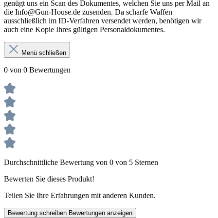
genügt uns ein Scan des Dokumentes, welchen Sie uns per Mail an
die Info@Gun-House.de zusenden. Da scharfe Waffen
ausschließlich im ID-Verfahren versendet werden, benötigen wir
auch eine Kopie Ihres gültigen Personaldokumentes.
Menü schließen
0 von 0 Bewertungen
Durchschnittliche Bewertung von 0 von 5 Sternen
Bewerten Sie dieses Produkt!
Teilen Sie Ihre Erfahrungen mit anderen Kunden.
Bewertung schreiben
Bewertungen anzeigen