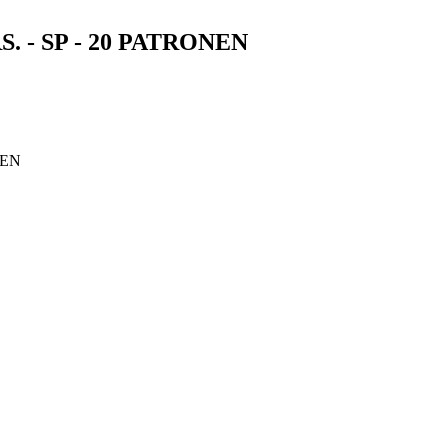
. - SP - 20 PATRONEN