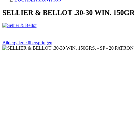
SELLIER & BELLOT .30-30 WIN. 150GRS
Bildergalerie überspringen