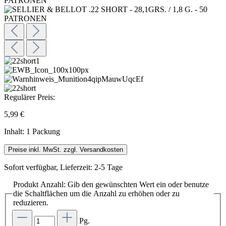
Regulärer Preis:
5,99 €
Inhalt:
1 Packung
Preise inkl. MwSt. zzgl. Versandkosten
Sofort verfügbar, Lieferzeit: 2-5 Tage
Produkt Anzahl: Gib den gewünschten Wert ein oder benutze
die Schaltflächen um die Anzahl zu erhöhen oder zu
reduzieren.
Pg.