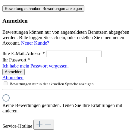
Bewertung schreiben
Bewertungen anzeigen
Anmelden
Bewertungen können nur von angemeldeten Benutzern abgegeben
werden. Bitte loggen Sie sich ein, oder erstellen Sie einen neuen
Account.
Neuer Kunde?
Ihre E-Mail-Adresse
*
Ihr Passwort
*
Ich habe mein Passwort vergessen.
Anmelden
Abbrechen
Bewertungen nur in der aktuellen Sprache anzeigen.
Keine Bewertungen gefunden. Teilen Sie Ihre Erfahrungen mit
anderen.
Service-Hotline