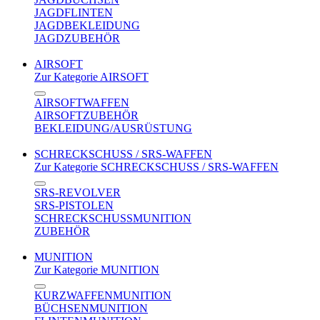
JAGDFLINTEN
JAGDBEKLEIDUNG
JAGDZUBEHÖR
AIRSOFT
Zur Kategorie AIRSOFT
AIRSOFTWAFFEN
AIRSOFTZUBEHÖR
BEKLEIDUNG/AUSRÜSTUNG
SCHRECKSCHUSS / SRS-WAFFEN
Zur Kategorie SCHRECKSCHUSS / SRS-WAFFEN
SRS-REVOLVER
SRS-PISTOLEN
SCHRECKSCHUSSMUNITION
ZUBEHÖR
MUNITION
Zur Kategorie MUNITION
KURZWAFFENMUNITION
BÜCHSENMUNITION