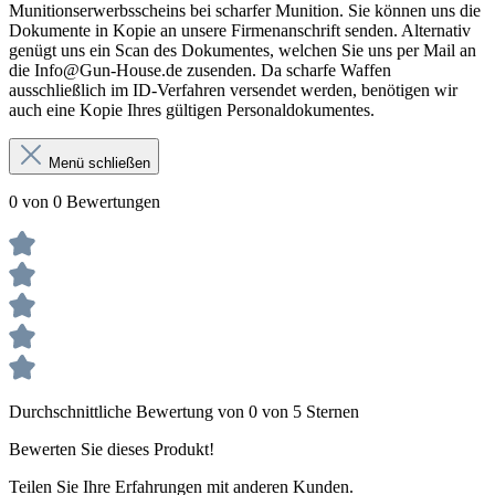
Munitionserwerbsscheins bei scharfer Munition. Sie können uns die
Dokumente in Kopie an unsere Firmenanschrift senden. Alternativ
genügt uns ein Scan des Dokumentes, welchen Sie uns per Mail an
die Info@Gun-House.de zusenden. Da scharfe Waffen
ausschließlich im ID-Verfahren versendet werden, benötigen wir
auch eine Kopie Ihres gültigen Personaldokumentes.
Menü schließen
0 von 0 Bewertungen
Durchschnittliche Bewertung von 0 von 5 Sternen
Bewerten Sie dieses Produkt!
Teilen Sie Ihre Erfahrungen mit anderen Kunden.