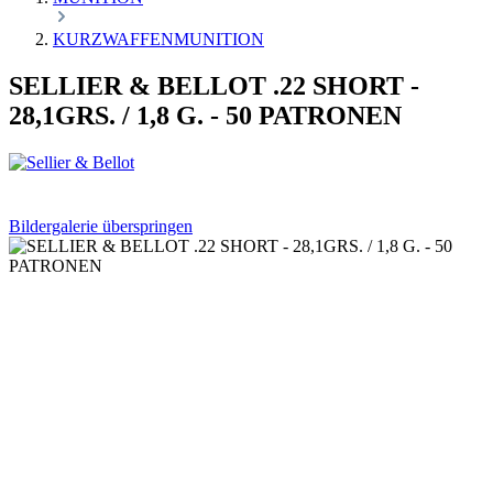
KURZWAFFENMUNITION
SELLIER & BELLOT .22 SHORT -
28,1GRS. / 1,8 G. - 50 PATRONEN
Bildergalerie überspringen