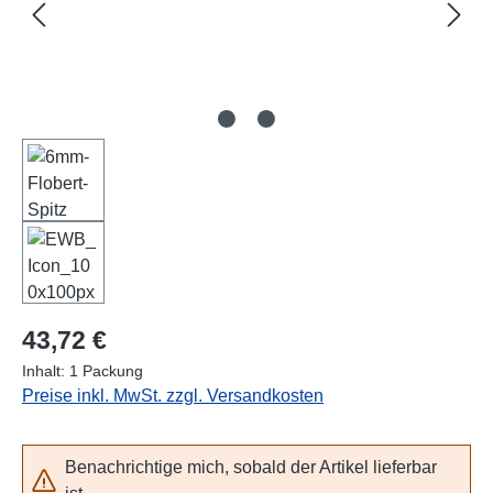
Regulärer Preis:
43,72 €
Inhalt:
1 Packung
Preise inkl. MwSt. zzgl. Versandkosten
Benachrichtige mich, sobald der Artikel lieferbar