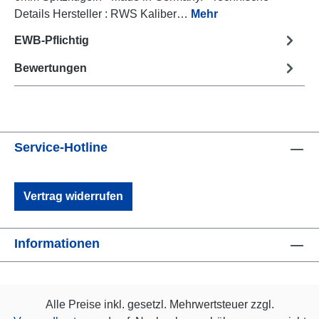
Details Hersteller : RWS Kaliber…
Mehr
EWB-Pflichtig
Bewertungen
Service-Hotline
Vertrag widerrufen
Informationen
Alle Preise inkl. gesetzl. Mehrwertsteuer zzgl.