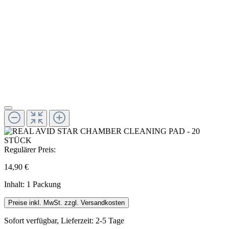
Regulärer Preis:
14,90 €
Inhalt:
1 Packung
Preise inkl. MwSt. zzgl. Versandkosten
Sofort verfügbar, Lieferzeit: 2-5 Tage