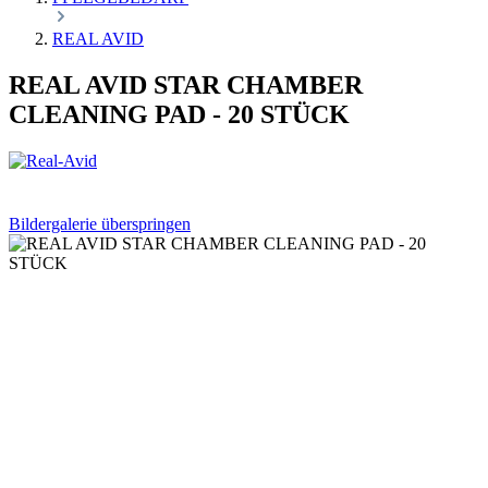
REAL AVID
REAL AVID STAR CHAMBER
CLEANING PAD - 20 STÜCK
Bildergalerie überspringen