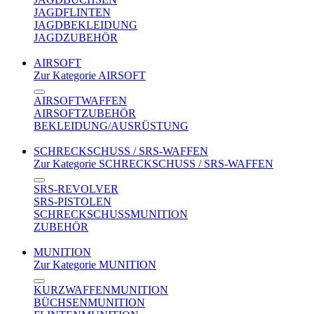
JAGDFLINTEN
JAGDBEKLEIDUNG
JAGDZUBEHÖR
AIRSOFT
Zur Kategorie AIRSOFT
AIRSOFTWAFFEN
AIRSOFTZUBEHÖR
BEKLEIDUNG/AUSRÜSTUNG
SCHRECKSCHUSS / SRS-WAFFEN
Zur Kategorie SCHRECKSCHUSS / SRS-WAFFEN
SRS-REVOLVER
SRS-PISTOLEN
SCHRECKSCHUSSMUNITION
ZUBEHÖR
MUNITION
Zur Kategorie MUNITION
KURZWAFFENMUNITION
BÜCHSENMUNITION