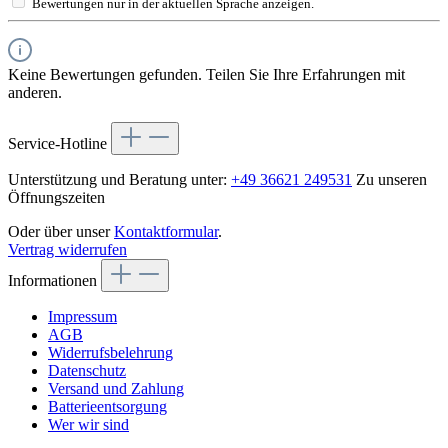
Bewertungen nur in der aktuellen Sprache anzeigen.
Keine Bewertungen gefunden. Teilen Sie Ihre Erfahrungen mit
anderen.
Service-Hotline
Unterstützung und Beratung unter:
+49 36621 249531
Zu unseren
Öffnungszeiten
Oder über unser
Kontaktformular
.
Vertrag widerrufen
Informationen
Impressum
AGB
Widerrufsbelehrung
Datenschutz
Versand und Zahlung
Batterieentsorgung
Wer wir sind