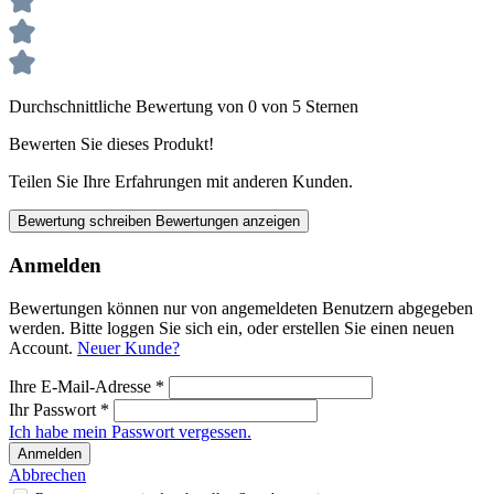
Durchschnittliche Bewertung von 0 von 5 Sternen
Bewerten Sie dieses Produkt!
Teilen Sie Ihre Erfahrungen mit anderen Kunden.
Bewertung schreiben
Bewertungen anzeigen
Anmelden
Bewertungen können nur von angemeldeten Benutzern abgegeben
werden. Bitte loggen Sie sich ein, oder erstellen Sie einen neuen
Account.
Neuer Kunde?
Ihre E-Mail-Adresse
*
Ihr Passwort
*
Ich habe mein Passwort vergessen.
Anmelden
Abbrechen