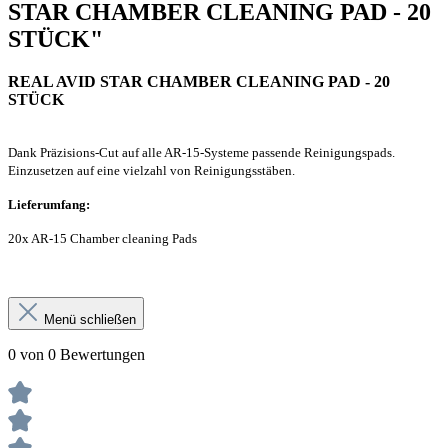
STAR CHAMBER CLEANING PAD - 20
STÜCK"
REAL AVID STAR CHAMBER CLEANING PAD - 20
STÜCK
Dank Präzisions-Cut auf alle AR-15-Systeme passende Reinigungspads.
Einzusetzen auf eine vielzahl von Reinigungsstäben.
Lieferumfang:
20x AR-15 Chamber cleaning Pads
Menü schließen
0 von 0 Bewertungen