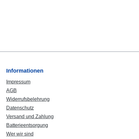
Informationen
Impressum
AGB
Widerrufsbelehrung
Datenschutz
Versand und Zahlung
Batterieentsorgung
Wer wir sind