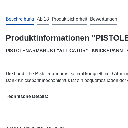
Beschreibung
Ab 18
Produktsicherheit
Bewertungen
Produktinformationen "PISTO
PISTOLENARMBRUST "ALLIGATOR" - KNICKSPANN - 
Die handliche Pistolenarmbrust kommt komplett mit 3 Alumini
Dank Knickspannmechanismus ist ein bequemes laden der 
Technische Details: