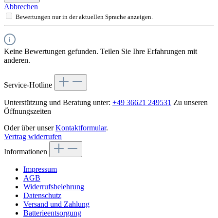
Abbrechen
Bewertungen nur in der aktuellen Sprache anzeigen.
Keine Bewertungen gefunden. Teilen Sie Ihre Erfahrungen mit
anderen.
Service-Hotline
Unterstützung und Beratung unter:
+49 36621 249531
Zu unseren
Öffnungszeiten
Oder über unser
Kontaktformular
.
Vertrag widerrufen
Informationen
Impressum
AGB
Widerrufsbelehrung
Datenschutz
Versand und Zahlung
Batterieentsorgung