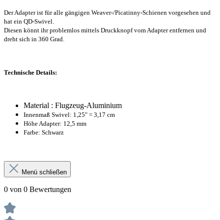
Der Adapter ist für alle gängigen Weaver-/Picatinny-Schienen vorgesehen und
hat ein QD-Swivel.
Diesen könnt ihr problemlos mittels Druckknopf vom Adapter entfernen und
dreht sich in 360 Grad.
Technische Details:
Material : Flugzeug-Aluminium
Innenmaß Swivel: 1,25" = 3,17 cm
Höhe Adapter: 12,5 mm
Farbe: Schwarz
Menü schließen
0 von 0 Bewertungen