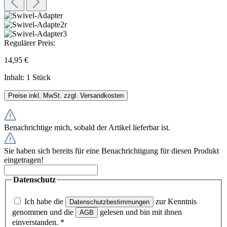
Regulärer Preis:
14,95 €
Inhalt:
1 Stück
Preise inkl. MwSt. zzgl. Versandkosten
Benachrichtige mich, sobald der Artikel lieferbar ist.
Sie haben sich bereits für eine Benachrichtigung für diesen Produkt
eingetragen!
Datenschutz
Ich habe die
zur Kenntnis
Datenschutzbestimmungen
genommen und die
gelesen und bin mit ihnen
AGB
einverstanden.
*