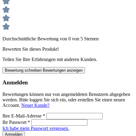
Durchschnittliche Bewertung von 0 von 5 Sternen
Bewerten Sie dieses Produkt!
Teilen Sie Ihre Erfahrungen mit anderen Kunden.
Bewertung schreiben
Bewertungen anzeigen
Anmelden
Bewertungen können nur von angemeldeten Benutzern abgegeben
werden. Bitte loggen Sie sich ein, oder erstellen Sie einen neuen
Account.
Neuer Kunde?
Ihre E-Mail-Adresse
*
Ihr Passwort
*
Ich habe mein Passwort vergessen.
Anmelden