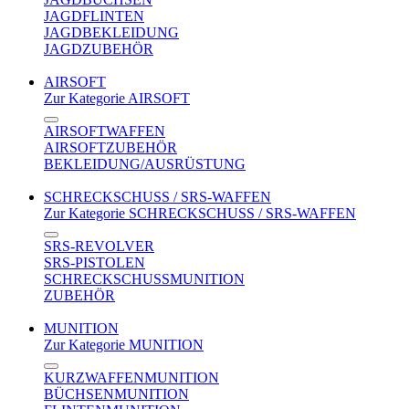
JAGDFLINTEN
JAGDBEKLEIDUNG
JAGDZUBEHÖR
AIRSOFT
Zur Kategorie AIRSOFT
AIRSOFTWAFFEN
AIRSOFTZUBEHÖR
BEKLEIDUNG/AUSRÜSTUNG
SCHRECKSCHUSS / SRS-WAFFEN
Zur Kategorie SCHRECKSCHUSS / SRS-WAFFEN
SRS-REVOLVER
SRS-PISTOLEN
SCHRECKSCHUSSMUNITION
ZUBEHÖR
MUNITION
Zur Kategorie MUNITION
KURZWAFFENMUNITION
BÜCHSENMUNITION