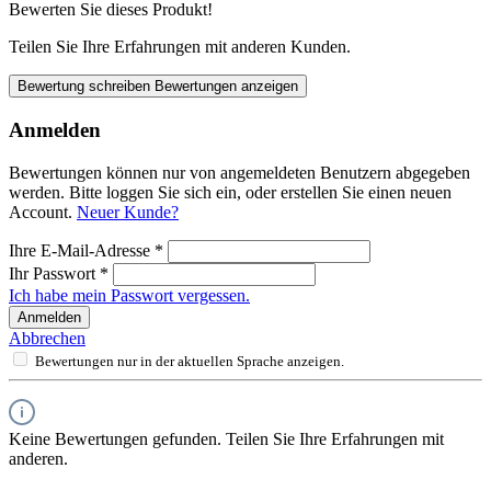
Bewerten Sie dieses Produkt!
Teilen Sie Ihre Erfahrungen mit anderen Kunden.
Bewertung schreiben
Bewertungen anzeigen
Anmelden
Bewertungen können nur von angemeldeten Benutzern abgegeben
werden. Bitte loggen Sie sich ein, oder erstellen Sie einen neuen
Account.
Neuer Kunde?
Ihre E-Mail-Adresse
*
Ihr Passwort
*
Ich habe mein Passwort vergessen.
Anmelden
Abbrechen
Bewertungen nur in der aktuellen Sprache anzeigen.
Keine Bewertungen gefunden. Teilen Sie Ihre Erfahrungen mit
anderen.