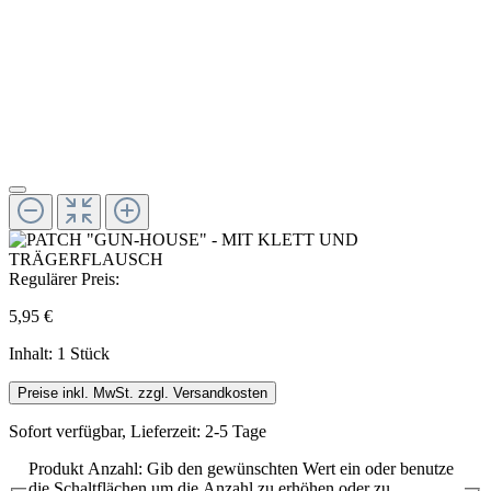
Regulärer Preis:
5,95 €
Inhalt:
1 Stück
Preise inkl. MwSt. zzgl. Versandkosten
Sofort verfügbar, Lieferzeit: 2-5 Tage
Produkt Anzahl: Gib den gewünschten Wert ein oder benutze
die Schaltflächen um die Anzahl zu erhöhen oder zu