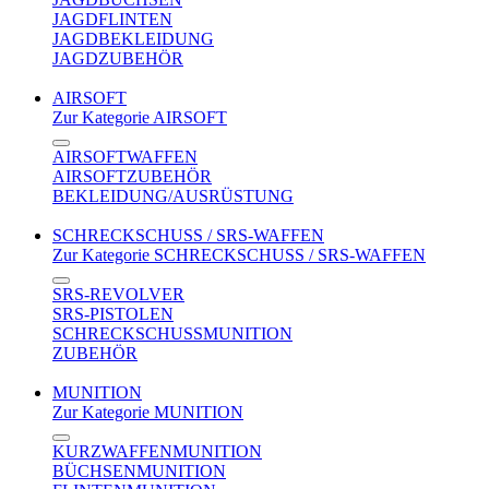
JAGDFLINTEN
JAGDBEKLEIDUNG
JAGDZUBEHÖR
AIRSOFT
Zur Kategorie AIRSOFT
AIRSOFTWAFFEN
AIRSOFTZUBEHÖR
BEKLEIDUNG/AUSRÜSTUNG
SCHRECKSCHUSS / SRS-WAFFEN
Zur Kategorie SCHRECKSCHUSS / SRS-WAFFEN
SRS-REVOLVER
SRS-PISTOLEN
SCHRECKSCHUSSMUNITION
ZUBEHÖR
MUNITION
Zur Kategorie MUNITION
KURZWAFFENMUNITION
BÜCHSENMUNITION