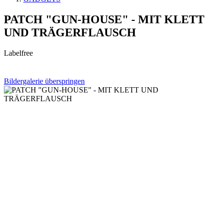
PATCH "GUN-HOUSE" - MIT KLETT
UND TRÄGERFLAUSCH
Labelfree
Bildergalerie überspringen