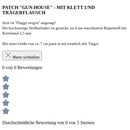
PATCH "GUN-HOUSE" - MIT KLETT UND
TRÄGERFLAUSCH
Jetzt ist "Flagge zeigen" angesagt!
Der hochwertige Stoffaufnäher ist gestickt, un d aus
waschbarem Köperstoff mit
Kettelrand 2,5 mm
Mit einer Größe von ca. 7 cm passt er auf ziemlich alle Träger.
Menü schließen
0 von 0 Bewertungen
Durchschnittliche Bewertung von 0 von 5 Sternen