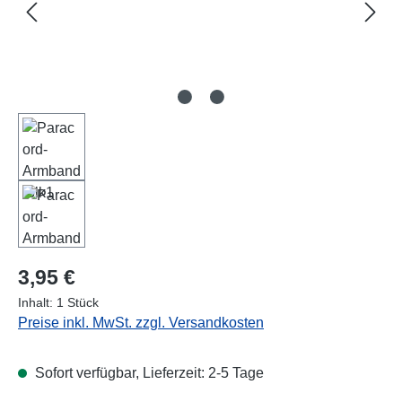
Regulärer Preis:
3,95 €
Inhalt:
1 Stück
Preise inkl. MwSt. zzgl. Versandkosten
Sofort verfügbar, Lieferzeit: 2-5 Tage