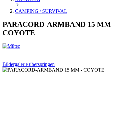
CAMPING / SURVIVAL
PARACORD-ARMBAND 15 MM -
COYOTE
Bildergalerie überspringen