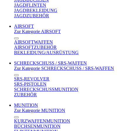
JAGDFLINTEN
JAGDBEKLEIDUNG
JAGDZUBEHÖR
AIRSOFT
Zur Kategorie AIRSOFT
AIRSOFTWAFFEN
AIRSOFTZUBEHÖR
BEKLEIDUNG/AUSRÜSTUNG
SCHRECKSCHUSS / SRS-WAFFEN
Zur Kategorie SCHRECKSCHUSS / SRS-WAFFEN
SRS-REVOLVER
SRS-PISTOLEN
SCHRECKSCHUSSMUNITION
ZUBEHÖR
MUNITION
Zur Kategorie MUNITION
KURZWAFFENMUNITION
BÜCHSENMUNITION