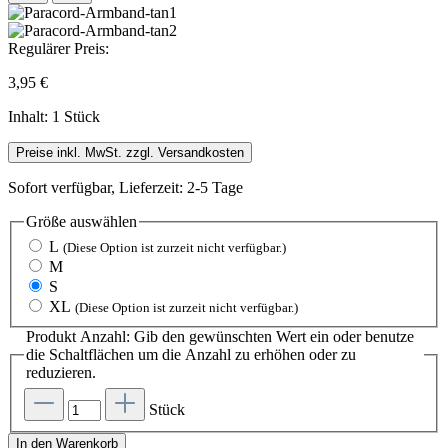
Regulärer Preis:
3,95 €
Inhalt:
1 Stück
Preise inkl. MwSt. zzgl. Versandkosten
Sofort verfügbar, Lieferzeit: 2-5 Tage
Größe
auswählen
L
(Diese Option ist zurzeit nicht verfügbar.)
M
S
XL
(Diese Option ist zurzeit nicht verfügbar.)
Produkt Anzahl: Gib den gewünschten Wert ein oder benutze
die Schaltflächen um die Anzahl zu erhöhen oder zu
reduzieren.
Stück
In den Warenkorb