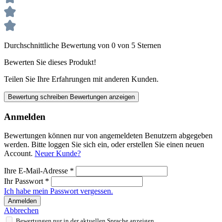
Durchschnittliche Bewertung von 0 von 5 Sternen
Bewerten Sie dieses Produkt!
Teilen Sie Ihre Erfahrungen mit anderen Kunden.
Bewertung schreiben
Bewertungen anzeigen
Anmelden
Bewertungen können nur von angemeldeten Benutzern abgegeben
werden. Bitte loggen Sie sich ein, oder erstellen Sie einen neuen
Account.
Neuer Kunde?
Ihre E-Mail-Adresse
*
Ihr Passwort
*
Ich habe mein Passwort vergessen.
Anmelden
Abbrechen
Bewertungen nur in der aktuellen Sprache anzeigen.