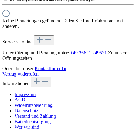
Keine Bewertungen gefunden. Teilen Sie Ihre Erfahrungen mit
anderen.
Service-Hotline
Unterstützung und Beratung unter:
+49 36621 249531
Zu unseren
Öffnungszeiten
Oder über unser
Kontaktformular
.
Vertrag widerrufen
Informationen
Impressum
AGB
Widerrufsbelehrung
Datenschutz
Versand und Zahlung
Batterieentsorgung
Wer wir sind