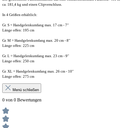
ca. 181,4 kg und einen Clipverschluss.
In 4 Größen erhältlich:
Gr. S = Handgelenkumfang max. 17 cm - 7′′
Länge offen: 195 cm
Gr. M = Handgelenkumfang max. 20 cm - 8′′
Länge offen: 225 cm
Gr. L = Handgelenkumfang max. 23 cm - 9′′
Länge offen: 250 cm
Gr. XL = Handgelenkumfang max. 26 cm - 10′′
Länge offen: 275 cm
Menü schließen
0 von 0 Bewertungen