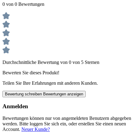
0 von 0 Bewertungen
Durchschnittliche Bewertung von 0 von 5 Sternen
Bewerten Sie dieses Produkt!
Teilen Sie Ihre Erfahrungen mit anderen Kunden.
Bewertung schreiben
Bewertungen anzeigen
Anmelden
Bewertungen können nur von angemeldeten Benutzern abgegeben
werden. Bitte loggen Sie sich ein, oder erstellen Sie einen neuen
Account.
Neuer Kunde?