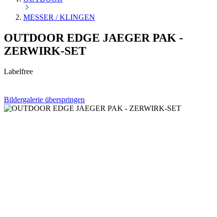
MESSER / KLINGEN
OUTDOOR EDGE JAEGER PAK -
ZERWIRK-SET
Labelfree
Bildergalerie überspringen