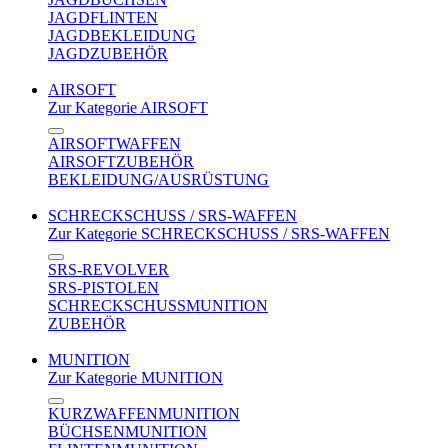
JAGDFLINTEN
JAGDBEKLEIDUNG
JAGDZUBEHÖR
AIRSOFT
Zur Kategorie AIRSOFT
AIRSOFTWAFFEN
AIRSOFTZUBEHÖR
BEKLEIDUNG/AUSRÜSTUNG
SCHRECKSCHUSS / SRS-WAFFEN
Zur Kategorie SCHRECKSCHUSS / SRS-WAFFEN
SRS-REVOLVER
SRS-PISTOLEN
SCHRECKSCHUSSMUNITION
ZUBEHÖR
MUNITION
Zur Kategorie MUNITION
KURZWAFFENMUNITION
BÜCHSENMUNITION