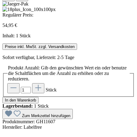
Regulärer Preis:
54,95 €
Inhalt:
1 Stück
Preise inkl. MwSt. zzgl. Versandkosten
Sofort verfügbar, Lieferzeit: 2-5 Tage
Produkt Anzahl: Gib den gewünschten Wert ein oder benutze
die Schaltflächen um die Anzahl zu erhöhen oder zu
reduzieren.
Stück
In den Warenkorb
Lagerbestand:
1 Stück
Zum Merkzettel hinzufügen
Produktnummer:
GH11607
Hersteller:
Labelfree