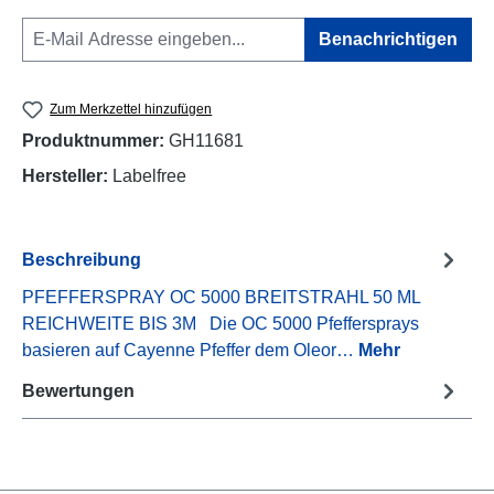
Benachrichtigen
Zum Merkzettel hinzufügen
Produktnummer:
GH11681
Hersteller:
Labelfree
Beschreibung
PFEFFERSPRAY OC 5000 BREITSTRAHL 50 ML
REICHWEITE BIS 3M Die OC 5000 Pfeffersprays
basieren auf Cayenne Pfeffer dem Oleor…
Mehr
Bewertungen