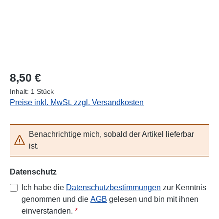
Regulärer Preis:
8,50 €
Inhalt:
1 Stück
Preise inkl. MwSt. zzgl. Versandkosten
Benachrichtige mich, sobald der Artikel lieferbar
ist.
Datenschutz
Ich habe die
Datenschutzbestimmungen
zur Kenntnis
genommen und die
AGB
gelesen und bin mit ihnen
einverstanden.
*