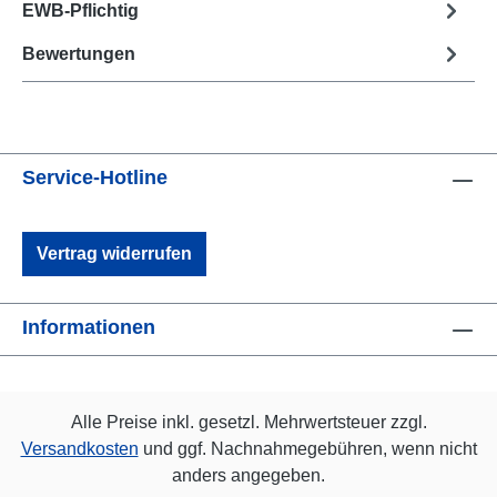
EWB-Pflichtig
Bewertungen
Service-Hotline
Vertrag widerrufen
Informationen
Alle Preise inkl. gesetzl. Mehrwertsteuer zzgl.
Versandkosten
und ggf. Nachnahmegebühren, wenn nicht
anders angegeben.