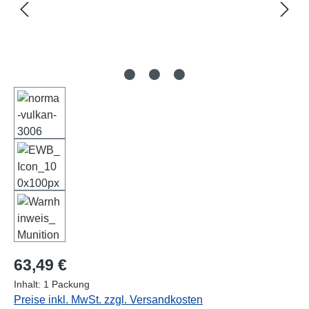
Regulärer Preis:
63,49 €
Inhalt:
1 Packung
Preise inkl. MwSt. zzgl. Versandkosten