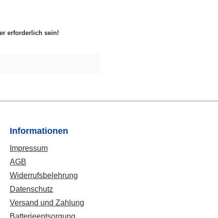
 erforderlich sein!
Informationen
Impressum
AGB
Widerrufsbelehrung
Datenschutz
Versand und Zahlung
Batterieentsorgung