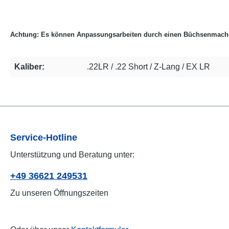
Achtung: Es können Anpassungsarbeiten durch einen Büchsenmacher
Kaliber:
.22LR / .22 Short / Z-Lang / EX LR
Service-Hotline
Unterstützung und Beratung unter:
+49 36621 249531
Zu unseren Öffnungszeiten