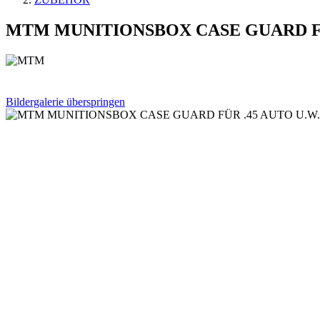
MTM MUNITIONSBOX CASE GUARD FÜR
Bildergalerie überspringen