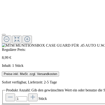
Regulärer Preis:
8,99 €
Inhalt:
1 Stück
Preise inkl. MwSt. zzgl. Versandkosten
Sofort verfügbar, Lieferzeit: 2-5 Tage
Produkt Anzahl: Gib den gewünschten Wert ein oder benutze die S
Stück