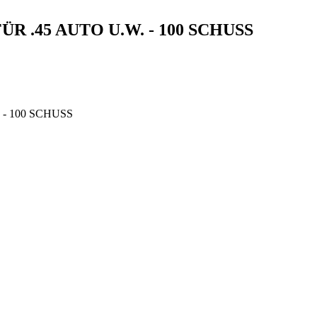
 .45 AUTO U.W. - 100 SCHUSS