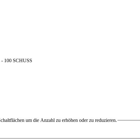
chaltflächen um die Anzahl zu erhöhen oder zu reduzieren.