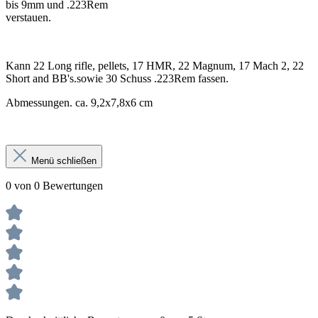
bis 9mm und .223Rem
verstauen.
Kann 22 Long rifle, pellets, 17 HMR, 22 Magnum, 17 Mach 2, 22
Short and BB's.sowie 30 Schuss .223Rem fassen.
Abmessungen. ca. 9,2x7,8x6 cm
Menü schließen
0 von 0 Bewertungen