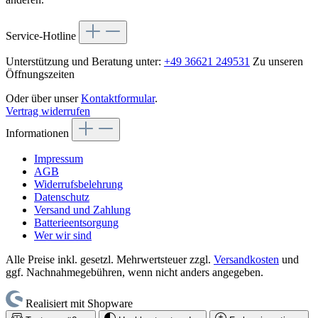
Service-Hotline
Unterstützung und Beratung unter:
+49 36621 249531
Zu unseren
Öffnungszeiten
Oder über unser
Kontaktformular
.
Vertrag widerrufen
Informationen
Impressum
AGB
Widerrufsbelehrung
Datenschutz
Versand und Zahlung
Batterieentsorgung
Wer wir sind
Alle Preise inkl. gesetzl. Mehrwertsteuer zzgl.
Versandkosten
und
ggf. Nachnahmegebühren, wenn nicht anders angegeben.
Realisiert mit Shopware