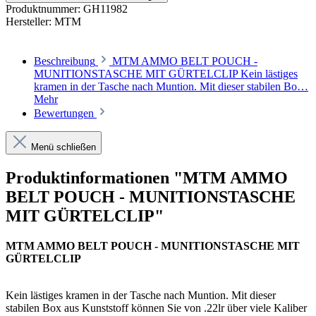
Produktnummer:
GH11982
Hersteller:
MTM
Beschreibung
MTM AMMO BELT POUCH -
MUNITIONSTASCHE MIT GÜRTELCLIP Kein lästiges
kramen in der Tasche nach Muntion. Mit dieser stabilen Bo…
Mehr
Bewertungen
Menü schließen
Produktinformationen "MTM AMMO
BELT POUCH - MUNITIONSTASCHE
MIT GÜRTELCLIP"
MTM AMMO BELT POUCH - MUNITIONSTASCHE MIT
GÜRTELCLIP
Kein lästiges kramen in der Tasche nach Muntion. Mit dieser
stabilen Box aus Kunststoff können Sie von .22lr über viele Kaliber