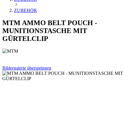
ZUBEHÖR
MTM AMMO BELT POUCH -
MUNITIONSTASCHE MIT
GÜRTELCLIP
Bildergalerie überspringen