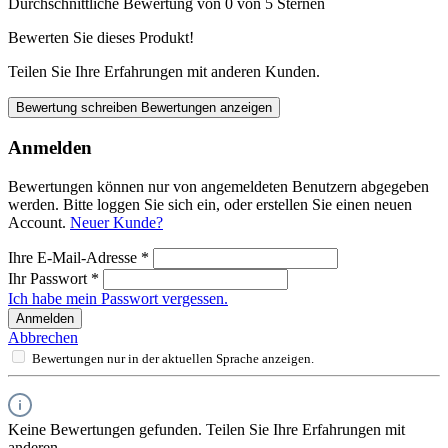
Durchschnittliche Bewertung von 0 von 5 Sternen
Bewerten Sie dieses Produkt!
Teilen Sie Ihre Erfahrungen mit anderen Kunden.
Bewertung schreiben
Bewertungen anzeigen
Anmelden
Bewertungen können nur von angemeldeten Benutzern abgegeben
werden. Bitte loggen Sie sich ein, oder erstellen Sie einen neuen
Account.
Neuer Kunde?
Ihre E-Mail-Adresse
*
Ihr Passwort
*
Ich habe mein Passwort vergessen.
Anmelden
Abbrechen
Bewertungen nur in der aktuellen Sprache anzeigen.
Keine Bewertungen gefunden. Teilen Sie Ihre Erfahrungen mit
anderen.