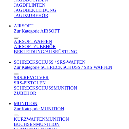
JAGDFLINTEN
JAGDBEKLEIDUNG
JAGDZUBEHÖR
AIRSOFT
Zur Kategorie AIRSOFT
AIRSOFTWAFFEN
AIRSOFTZUBEHÖR
BEKLEIDUNG/AUSRÜSTUNG
SCHRECKSCHUSS / SRS-WAFFEN
Zur Kategorie SCHRECKSCHUSS / SRS-WAFFEN
SRS-REVOLVER
SRS-PISTOLEN
SCHRECKSCHUSSMUNITION
ZUBEHÖR
MUNITION
Zur Kategorie MUNITION
KURZWAFFENMUNITION
BÜCHSENMUNITION