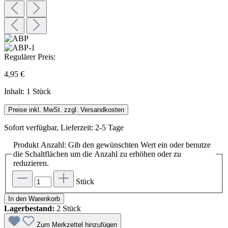
Regulärer Preis:
4,95 €
Inhalt:
1 Stück
Preise inkl. MwSt. zzgl. Versandkosten
Sofort verfügbar, Lieferzeit: 2-5 Tage
Produkt Anzahl: Gib den gewünschten Wert ein oder benutze
die Schaltflächen um die Anzahl zu erhöhen oder zu
reduzieren.
Stück
In den Warenkorb
Lagerbestand:
2 Stück
Zum Merkzettel hinzufügen