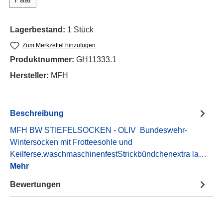
Lagerbestand:
1 Stück
Zum Merkzettel hinzufügen
Produktnummer:
GH11333.1
Hersteller:
MFH
Beschreibung
MFH BW STIEFELSOCKEN - OLIV Bundeswehr-
Wintersocken mit Frotteesohle und
Keilferse.waschmaschinenfestStrickbündchenextra la…
Mehr
Bewertungen