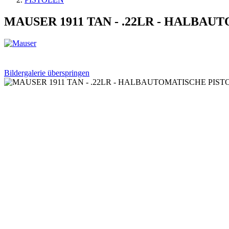
MAUSER 1911 TAN - .22LR - HALBA
Bildergalerie überspringen