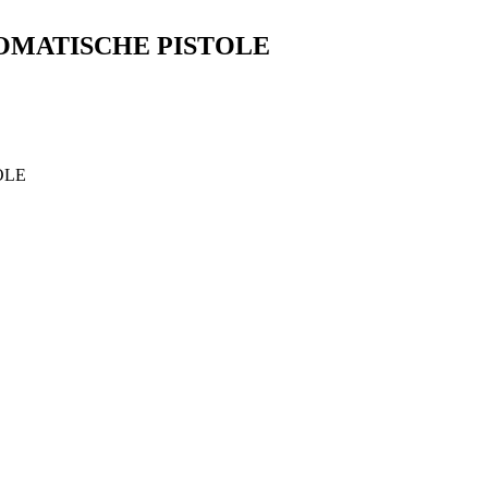
UTOMATISCHE PISTOLE