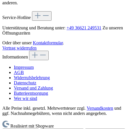
anderen.
Service-Hotline
Unterstützung und Beratung unter:
+49 36621 249531
Zu unseren
Öffnungszeiten
Oder über unser
Kontaktformular
.
Vertrag widerrufen
Informationen
Impressum
AGB
Widerrufsbelehrung
Datenschutz
Versand und Zahlung
Batterieentsorgung
Wer wir sind
Alle Preise inkl. gesetzl. Mehrwertsteuer zzgl.
Versandkosten
und
ggf. Nachnahmegebühren, wenn nicht anders angegeben.
Realisiert mit Shopware