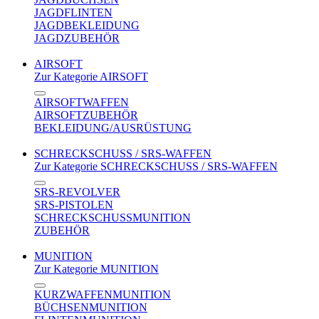
JAGDFLINTEN
JAGDBEKLEIDUNG
JAGDZUBEHÖR
AIRSOFT
Zur Kategorie AIRSOFT
AIRSOFTWAFFEN
AIRSOFTZUBEHÖR
BEKLEIDUNG/AUSRÜSTUNG
SCHRECKSCHUSS / SRS-WAFFEN
Zur Kategorie SCHRECKSCHUSS / SRS-WAFFEN
SRS-REVOLVER
SRS-PISTOLEN
SCHRECKSCHUSSMUNITION
ZUBEHÖR
MUNITION
Zur Kategorie MUNITION
KURZWAFFENMUNITION
BÜCHSENMUNITION