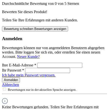
Durchschnittliche Bewertung von 0 von 5 Sternen
Bewerten Sie dieses Produkt!
Teilen Sie Ihre Erfahrungen mit anderen Kunden.
Bewertung schreiben
Bewertungen anzeigen
Anmelden
Bewertungen können nur von angemeldeten Benutzern abgegeben
werden. Bitte loggen Sie sich ein, oder erstellen Sie einen neuen
Account.
Neuer Kunde?
Ihre E-Mail-Adresse
*
Ihr Passwort
*
Ich habe mein Passwort vergessen.
Anmelden
Abbrechen
Bewertungen nur in der aktuellen Sprache anzeigen.
Keine Bewertungen gefunden. Teilen Sie Ihre Erfahrungen mit