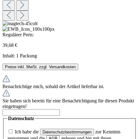
Regulärer Preis:
39,68 €
Inhalt:
1 Packung
Preise inkl. MwSt. zzgl. Versandkosten
Benachrichtige mich, sobald der Artikel lieferbar ist.
Sie haben sich bereits für eine Benachrichtigung für diesen Produkt
eingetragen!
Datenschutz
Ich habe die
zur Kenntnis
Datenschutzbestimmungen
genommen und die
gelesen und bin mit ihnen
AGB