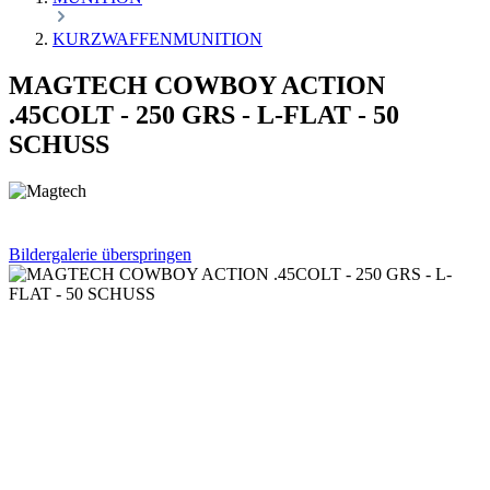
KURZWAFFENMUNITION
MAGTECH COWBOY ACTION
.45COLT - 250 GRS - L-FLAT - 50
SCHUSS
Bildergalerie überspringen