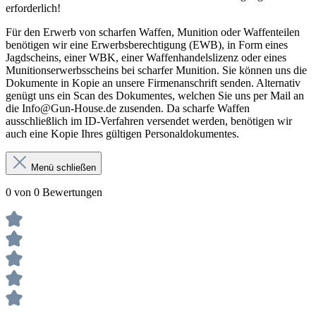
erforderlich!
Für den Erwerb von scharfen Waffen, Munition oder Waffenteilen
benötigen wir eine Erwerbsberechtigung (EWB), in Form eines
Jagdscheins, einer WBK, einer Waffenhandelslizenz oder eines
Munitionserwerbsscheins bei scharfer Munition. Sie können uns die
Dokumente in Kopie an unsere Firmenanschrift senden. Alternativ
genügt uns ein Scan des Dokumentes, welchen Sie uns per Mail an
die Info@Gun-House.de zusenden. Da scharfe Waffen
ausschließlich im ID-Verfahren versendet werden, benötigen wir
auch eine Kopie Ihres gültigen Personaldokumentes.
Menü schließen
0 von 0 Bewertungen