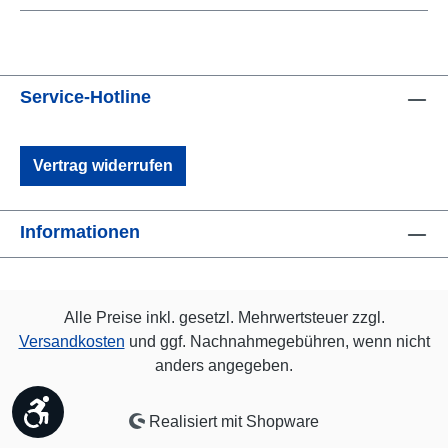
Service-Hotline
Vertrag widerrufen
Informationen
Alle Preise inkl. gesetzl. Mehrwertsteuer zzgl.
Versandkosten
und ggf. Nachnahmegebühren, wenn nicht
anders angegeben.
Werkzeugleiste anzeigen
Realisiert mit Shopware