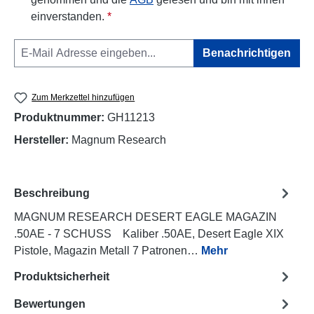
einverstanden.
*
Benachrichtigen
Zum Merkzettel hinzufügen
Produktnummer:
GH11213
Hersteller:
Magnum Research
Beschreibung
MAGNUM RESEARCH DESERT EAGLE MAGAZIN
.50AE - 7 SCHUSS Kaliber .50AE, Desert Eagle XIX
Pistole, Magazin Metall 7 Patronen…
Mehr
Produktsicherheit
Bewertungen