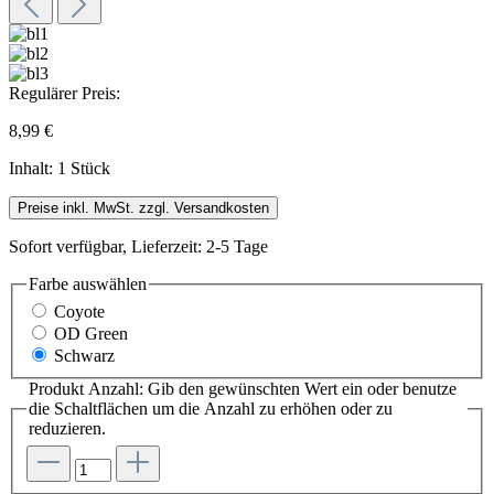
Regulärer Preis:
8,99 €
Inhalt:
1 Stück
Preise inkl. MwSt. zzgl. Versandkosten
Sofort verfügbar, Lieferzeit: 2-5 Tage
Farbe
auswählen
Coyote
OD Green
Schwarz
Produkt Anzahl: Gib den gewünschten Wert ein oder benutze
die Schaltflächen um die Anzahl zu erhöhen oder zu
reduzieren.