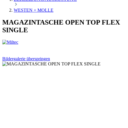
WESTEN + MOLLE
MAGAZINTASCHE OPEN TOP FLEX
SINGLE
Bildergalerie überspringen