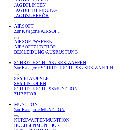
JAGDFLINTEN
JAGDBEKLEIDUNG
JAGDZUBEHÖR
AIRSOFT
Zur Kategorie AIRSOFT
AIRSOFTWAFFEN
AIRSOFTZUBEHÖR
BEKLEIDUNG/AUSRÜSTUNG
SCHRECKSCHUSS / SRS-WAFFEN
Zur Kategorie SCHRECKSCHUSS / SRS-WAFFEN
SRS-REVOLVER
SRS-PISTOLEN
SCHRECKSCHUSSMUNITION
ZUBEHÖR
MUNITION
Zur Kategorie MUNITION
KURZWAFFENMUNITION
BÜCHSENMUNITION