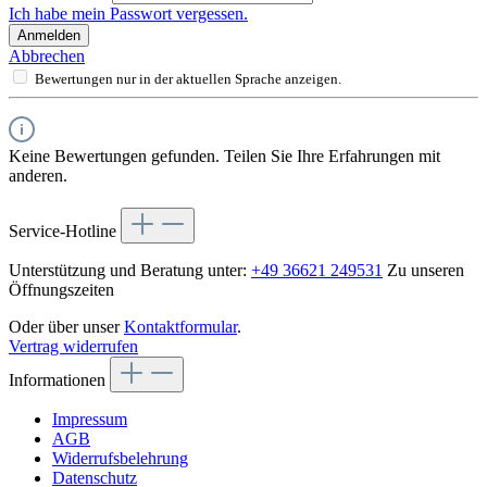
Ich habe mein Passwort vergessen.
Anmelden
Abbrechen
Bewertungen nur in der aktuellen Sprache anzeigen.
Keine Bewertungen gefunden. Teilen Sie Ihre Erfahrungen mit
anderen.
Service-Hotline
Unterstützung und Beratung unter:
+49 36621 249531
Zu unseren
Öffnungszeiten
Oder über unser
Kontaktformular
.
Vertrag widerrufen
Informationen
Impressum
AGB
Widerrufsbelehrung
Datenschutz