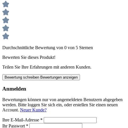
Durchschnittliche Bewertung von 0 von 5 Sternen
Bewerten Sie dieses Produkt!
Teilen Sie Ihre Erfahrungen mit anderen Kunden.
Bewertung schreiben
Bewertungen anzeigen
Anmelden
Bewertungen können nur von angemeldeten Benutzern abgegeben
werden. Bitte loggen Sie sich ein, oder erstellen Sie einen neuen
Account.
Neuer Kunde?
Ihre E-Mail-Adresse
*
Ihr Passwort
*