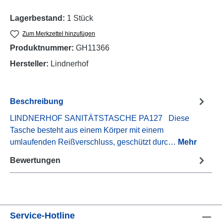
Lagerbestand:
1 Stück
Zum Merkzettel hinzufügen
Produktnummer:
GH11366
Hersteller:
Lindnerhof
Beschreibung
LINDNERHOF SANITÄTSTASCHE PA127 Diese
Tasche besteht aus einem Körper mit einem
umlaufenden Reißverschluss, geschützt durc…
Mehr
Bewertungen
Service-Hotline