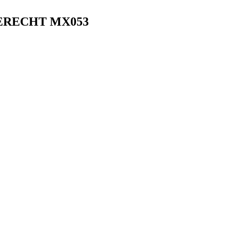
ERECHT MX053