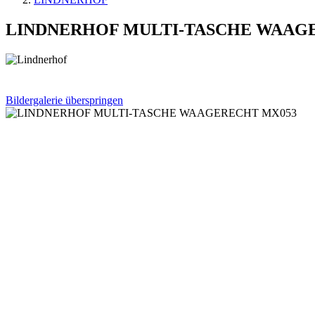
LINDNERHOF MULTI-TASCHE WAAG
Bildergalerie überspringen