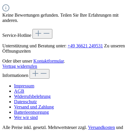
Keine Bewertungen gefunden. Teilen Sie Ihre Erfahrungen mit
anderen.
Service-Hotline
Unterstützung und Beratung unter:
+49 36621 249531
Zu unseren
Öffnungszeiten
Oder über unser
Kontaktformular
.
Vertrag widerrufen
Informationen
Impressum
AGB
Widerrufsbelehrung
Datenschutz
Versand und Zahlung
Batterieentsorgung
Wer wir sind
Alle Preise inkl. gesetzl. Mehrwertsteuer zzgl.
Versandkosten
und