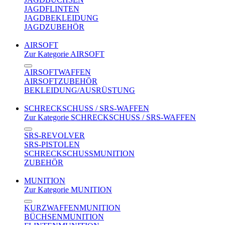
JAGDFLINTEN
JAGDBEKLEIDUNG
JAGDZUBEHÖR
AIRSOFT
Zur Kategorie AIRSOFT
AIRSOFTWAFFEN
AIRSOFTZUBEHÖR
BEKLEIDUNG/AUSRÜSTUNG
SCHRECKSCHUSS / SRS-WAFFEN
Zur Kategorie SCHRECKSCHUSS / SRS-WAFFEN
SRS-REVOLVER
SRS-PISTOLEN
SCHRECKSCHUSSMUNITION
ZUBEHÖR
MUNITION
Zur Kategorie MUNITION
KURZWAFFENMUNITION
BÜCHSENMUNITION