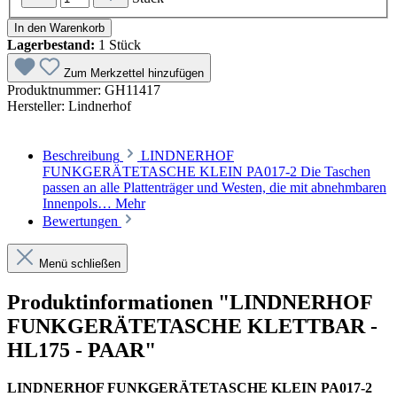
In den Warenkorb
Lagerbestand:
1 Stück
Zum Merkzettel hinzufügen
Produktnummer:
GH11417
Hersteller:
Lindnerhof
Beschreibung
LINDNERHOF
FUNKGERÄTETASCHE KLEIN PA017-2 Die Taschen
passen an alle Plattenträger und Westen, die mit abnehmbaren
Innenpols…
Mehr
Bewertungen
Menü schließen
Produktinformationen "LINDNERHOF
FUNKGERÄTETASCHE KLETTBAR -
HL175 - PAAR"
LINDNERHOF FUNKGERÄTETASCHE KLEIN PA017-2