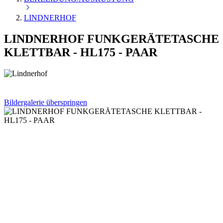
LINDNERHOF
LINDNERHOF FUNKGERÄTETASCHE
KLETTBAR - HL175 - PAAR
Bildergalerie überspringen