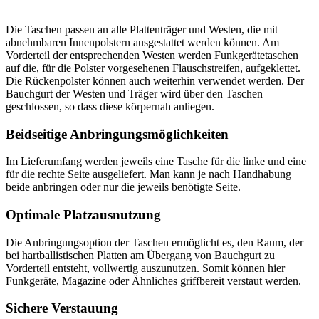
Die Taschen passen an alle Plattenträger und Westen, die mit
abnehmbaren Innenpolstern ausgestattet werden können. Am
Vorderteil der entsprechenden Westen werden Funkgerätetaschen
auf die, für die Polster vorgesehenen Flauschstreifen, aufgeklettet.
Die Rückenpolster können auch weiterhin verwendet werden. Der
Bauchgurt der Westen und Träger wird über den Taschen
geschlossen, so dass diese körpernah anliegen.
Beidseitige Anbringungsmöglichkeiten
Im Lieferumfang werden jeweils eine Tasche für die linke und eine
für die rechte Seite ausgeliefert. Man kann je nach Handhabung
beide anbringen oder nur die jeweils benötigte Seite.
Optimale Platzausnutzung
Die Anbringungsoption der Taschen ermöglicht es, den Raum, der
bei hartballistischen Platten am Übergang von Bauchgurt zu
Vorderteil entsteht, vollwertig auszunutzen. Somit können hier
Funkgeräte, Magazine oder Ähnliches griffbereit verstaut werden.
Sichere Verstauung