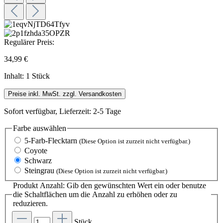
Regulärer Preis:
34,99 €
Inhalt:
1 Stück
Preise inkl. MwSt. zzgl. Versandkosten
Sofort verfügbar, Lieferzeit: 2-5 Tage
Farbe
auswählen
5-Farb-Flecktarn
(Diese Option ist zurzeit nicht verfügbar.)
Coyote
Schwarz
Steingrau
(Diese Option ist zurzeit nicht verfügbar.)
Produkt Anzahl: Gib den gewünschten Wert ein oder benutze
die Schaltflächen um die Anzahl zu erhöhen oder zu
reduzieren.
Stück