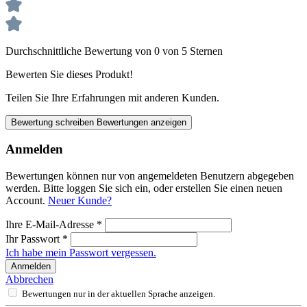
Durchschnittliche Bewertung von 0 von 5 Sternen
Bewerten Sie dieses Produkt!
Teilen Sie Ihre Erfahrungen mit anderen Kunden.
Bewertung schreiben
Bewertungen anzeigen
Anmelden
Bewertungen können nur von angemeldeten Benutzern abgegeben
werden. Bitte loggen Sie sich ein, oder erstellen Sie einen neuen
Account.
Neuer Kunde?
Ihre E-Mail-Adresse
*
Ihr Passwort
*
Ich habe mein Passwort vergessen.
Anmelden
Abbrechen
Bewertungen nur in der aktuellen Sprache anzeigen.