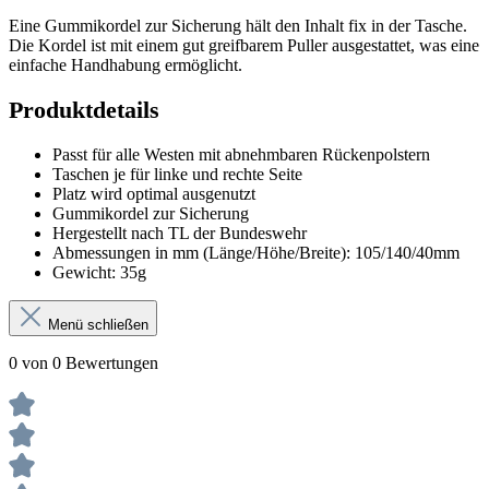
Eine Gummikordel zur Sicherung hält den Inhalt fix in der Tasche.
Die Kordel ist mit einem gut greifbarem Puller ausgestattet, was eine
einfache Handhabung ermöglicht.
Produktdetails
Passt für alle Westen mit abnehmbaren Rückenpolstern
Taschen je für linke und rechte Seite
Platz wird optimal ausgenutzt
Gummikordel zur Sicherung
Hergestellt nach TL der Bundeswehr
Abmessungen in mm (Länge/Höhe/Breite): 105/140/40mm
Gewicht: 35g
Menü schließen
0 von 0 Bewertungen