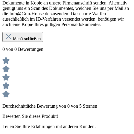
Dokumente in Kopie an unsere Firmenanschrift senden. Alternativ
genügt uns ein Scan des Dokumentes, welchen Sie uns per Mail an
die Info@Gun-House.de zusenden. Da scharfe Waffen
ausschließlich im ID-Verfahren versendet werden, benötigen wir
auch eine Kopie Ihres gültigen Personaldokumentes.
Menü schließen
0 von 0 Bewertungen
Durchschnittliche Bewertung von 0 von 5 Sternen
Bewerten Sie dieses Produkt!
Teilen Sie Ihre Erfahrungen mit anderen Kunden.