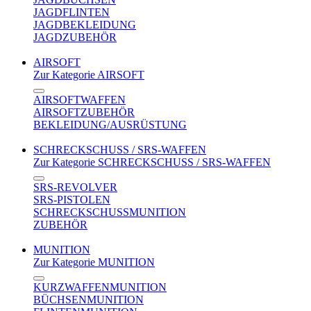
JAGDFLINTEN
JAGDBEKLEIDUNG
JAGDZUBEHÖR
AIRSOFT
Zur Kategorie AIRSOFT
AIRSOFTWAFFEN
AIRSOFTZUBEHÖR
BEKLEIDUNG/AUSRÜSTUNG
SCHRECKSCHUSS / SRS-WAFFEN
Zur Kategorie SCHRECKSCHUSS / SRS-WAFFEN
SRS-REVOLVER
SRS-PISTOLEN
SCHRECKSCHUSSMUNITION
ZUBEHÖR
MUNITION
Zur Kategorie MUNITION
KURZWAFFENMUNITION
BÜCHSENMUNITION