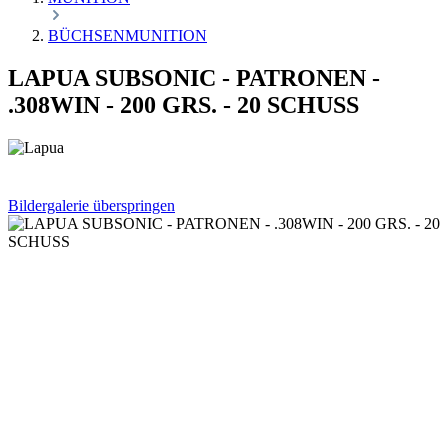
BÜCHSENMUNITION
LAPUA SUBSONIC - PATRONEN -
.308WIN - 200 GRS. - 20 SCHUSS
Bildergalerie überspringen