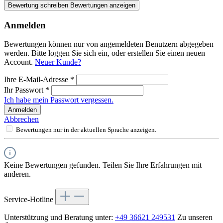
Bewertung schreiben
Bewertungen anzeigen
Anmelden
Bewertungen können nur von angemeldeten Benutzern abgegeben
werden. Bitte loggen Sie sich ein, oder erstellen Sie einen neuen
Account.
Neuer Kunde?
Ihre E-Mail-Adresse
*
Ihr Passwort
*
Ich habe mein Passwort vergessen.
Anmelden
Abbrechen
Bewertungen nur in der aktuellen Sprache anzeigen.
Keine Bewertungen gefunden. Teilen Sie Ihre Erfahrungen mit
anderen.
Service-Hotline
Unterstützung und Beratung unter:
+49 36621 249531
Zu unseren