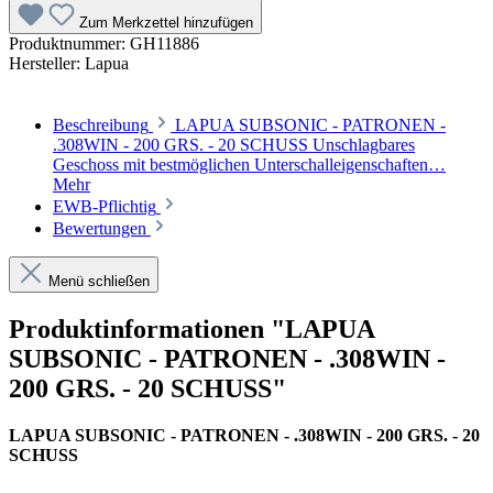
Zum Merkzettel hinzufügen
Produktnummer:
GH11886
Hersteller:
Lapua
Beschreibung
LAPUA SUBSONIC - PATRONEN -
.308WIN - 200 GRS. - 20 SCHUSS Unschlagbares
Geschoss mit bestmöglichen Unterschalleigenschaften…
Mehr
EWB-Pflichtig
Bewertungen
Menü schließen
Produktinformationen "LAPUA
SUBSONIC - PATRONEN - .308WIN -
200 GRS. - 20 SCHUSS"
LAPUA SUBSONIC - PATRONEN - .308WIN - 200 GRS. - 20
SCHUSS