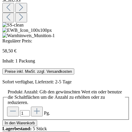
Regulärer Preis:
58,50 €
Inhalt:
1 Packung
Preise inkl. MwSt. zzgl. Versandkosten
Sofort verfügbar, Lieferzeit: 2-5 Tage
Produkt Anzahl: Gib den gewünschten Wert ein oder benutze
die Schaltflächen um die Anzahl zu erhöhen oder zu
reduzieren.
Pg.
In den Warenkorb
Lagerbestand:
5 Stück