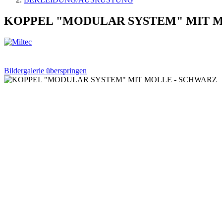
KOPPEL "MODULAR SYSTEM" MIT M
Bildergalerie überspringen