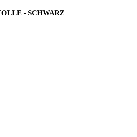
OLLE - SCHWARZ