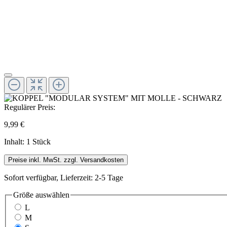
Regulärer Preis:
9,99 €
Inhalt:
1 Stück
Preise inkl. MwSt. zzgl. Versandkosten
Sofort verfügbar, Lieferzeit: 2-5 Tage
Größe
auswählen
L
M