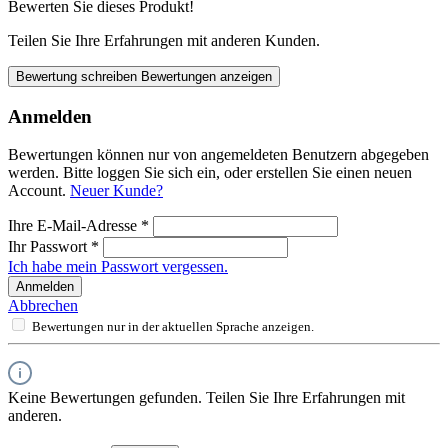
Bewerten Sie dieses Produkt!
Teilen Sie Ihre Erfahrungen mit anderen Kunden.
Bewertung schreiben
Bewertungen anzeigen
Anmelden
Bewertungen können nur von angemeldeten Benutzern abgegeben
werden. Bitte loggen Sie sich ein, oder erstellen Sie einen neuen
Account.
Neuer Kunde?
Ihre E-Mail-Adresse
*
Ihr Passwort
*
Ich habe mein Passwort vergessen.
Anmelden
Abbrechen
Bewertungen nur in der aktuellen Sprache anzeigen.
Keine Bewertungen gefunden. Teilen Sie Ihre Erfahrungen mit
anderen.