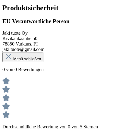
Produktsicherheit
EU Verantwortliche Person
Jaki tuote Oy
Kivikankaantie 50
78850 Varkaus, FI
jaki.tuote@gmail.com
Menü schließen
0 von 0 Bewertungen
Durchschnittliche Bewertung von 0 von 5 Sternen