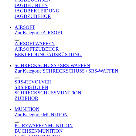
JAGDFLINTEN
JAGDBEKLEIDUNG
JAGDZUBEHÖR
AIRSOFT
Zur Kategorie AIRSOFT
AIRSOFTWAFFEN
AIRSOFTZUBEHÖR
BEKLEIDUNG/AUSRÜSTUNG
SCHRECKSCHUSS / SRS-WAFFEN
Zur Kategorie SCHRECKSCHUSS / SRS-WAFFEN
SRS-REVOLVER
SRS-PISTOLEN
SCHRECKSCHUSSMUNITION
ZUBEHÖR
MUNITION
Zur Kategorie MUNITION
KURZWAFFENMUNITION
BÜCHSENMUNITION