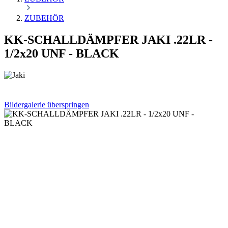
ZUBEHÖR
KK-SCHALLDÄMPFER JAKI .22LR -
1/2x20 UNF - BLACK
Bildergalerie überspringen