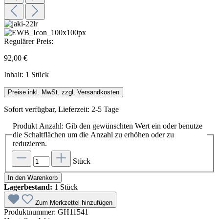
Regulärer Preis:
92,00 €
Inhalt:
1 Stück
Preise inkl. MwSt. zzgl. Versandkosten
Sofort verfügbar, Lieferzeit: 2-5 Tage
Produkt Anzahl: Gib den gewünschten Wert ein oder benutze
die Schaltflächen um die Anzahl zu erhöhen oder zu
reduzieren.
Stück
In den Warenkorb
Lagerbestand:
1 Stück
Zum Merkzettel hinzufügen
Produktnummer:
GH11541