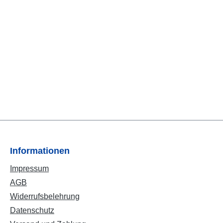
Informationen
Impressum
AGB
Widerrufsbelehrung
Datenschutz