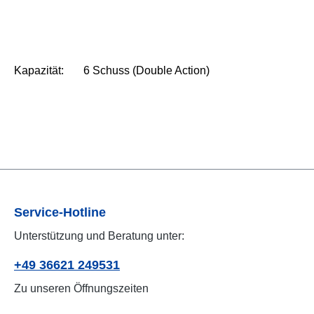
Kapazität: 6 Schuss (Double Action)
Service-Hotline
Unterstützung und Beratung unter:
+49 36621 249531
Zu unseren Öffnungszeiten