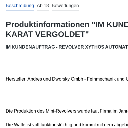
Beschreibung
Ab 18
Bewertungen
Produktinformationen "IM KU
KARAT VERGOLDET"
IM KUNDENAUFTRAG - REVOLVER XYTHOS AUTOMATIC
Hersteller: Andres und Dworsky Gmbh - Feinmechanik und Uhr
Die Produktion des Mini-Revolvers wurde laut Firma im Jahr
Die Waffe ist voll funktionstüchtig und kommt mit dem abgeb