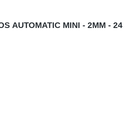
S AUTOMATIC MINI - 2MM - 24