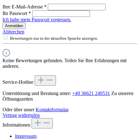
Ihre E-Mail-Adresse
*
Ihr Passwort
*
Ich habe mein Passwort vergessen.
Anmelden
Abbrechen
Bewertungen nur in der aktuellen Sprache anzeigen.
Keine Bewertungen gefunden. Teilen Sie Ihre Erfahrungen mit
anderen.
Service-Hotline
Unterstützung und Beratung unter:
+49 36621 249531
Zu unseren
Öffnungszeiten
Oder über unser
Kontaktformular
.
Vertrag widerrufen
Informationen
Impressum