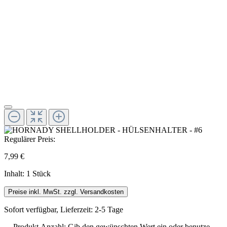
Regulärer Preis:
7,99 €
Inhalt:
1 Stück
Preise inkl. MwSt. zzgl. Versandkosten
Sofort verfügbar, Lieferzeit: 2-5 Tage
Produkt Anzahl: Gib den gewünschten Wert ein oder benutze