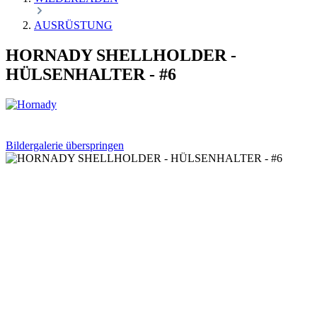
AUSRÜSTUNG
HORNADY SHELLHOLDER -
HÜLSENHALTER - #6
Bildergalerie überspringen