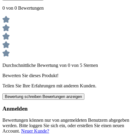
0 von 0 Bewertungen
Durchschnittliche Bewertung von 0 von 5 Sternen
Bewerten Sie dieses Produkt!
Teilen Sie Ihre Erfahrungen mit anderen Kunden.
Bewertung schreiben
Bewertungen anzeigen
Anmelden
Bewertungen können nur von angemeldeten Benutzern abgegeben
werden. Bitte loggen Sie sich ein, oder erstellen Sie einen neuen
Account.
Neuer Kunde?