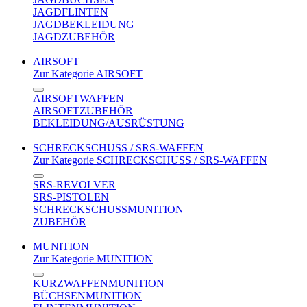
JAGDFLINTEN
JAGDBEKLEIDUNG
JAGDZUBEHÖR
AIRSOFT
Zur Kategorie AIRSOFT
AIRSOFTWAFFEN
AIRSOFTZUBEHÖR
BEKLEIDUNG/AUSRÜSTUNG
SCHRECKSCHUSS / SRS-WAFFEN
Zur Kategorie SCHRECKSCHUSS / SRS-WAFFEN
SRS-REVOLVER
SRS-PISTOLEN
SCHRECKSCHUSSMUNITION
ZUBEHÖR
MUNITION
Zur Kategorie MUNITION
KURZWAFFENMUNITION
BÜCHSENMUNITION