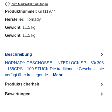
Zum Merkzettel hinzufügen
Produktnummer:
GH11977
Hersteller:
Hornady
Gewicht:
1.15 kg
Gewicht:
1.15 kg
Beschreibung
HORNADY GESCHOSSE - .INTERLOCK SP - .30/.308
- 165GRS - 100 STÜCK Die traditionelle Geschosslinie
verfügt über freiliegende…
Mehr
Produktsicherheit
Bewertungen