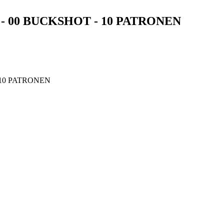
 - 00 BUCKSHOT - 10 PATRONEN