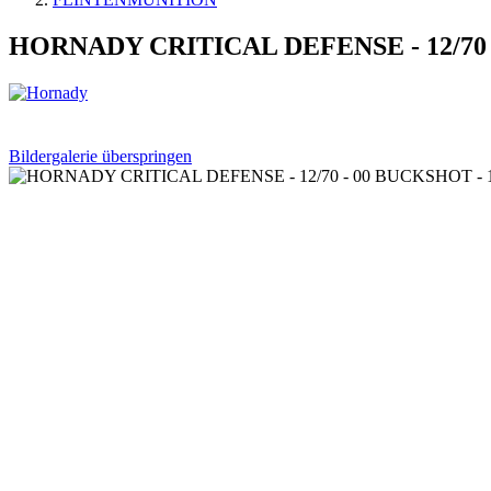
HORNADY CRITICAL DEFENSE - 12/70
Bildergalerie überspringen