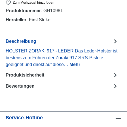
Zum Merkzettel hinzufügen
Produktnummer:
GH10981
Hersteller:
First Strike
Beschreibung
HOLSTER ZORAKI 917 - LEDER Das Leder-Holster ist
bestens zum Führen der Zoraki 917 SRS-Pistole
geeignet und direkt auf diese…
Mehr
Produktsicherheit
Bewertungen
Service-Hotline