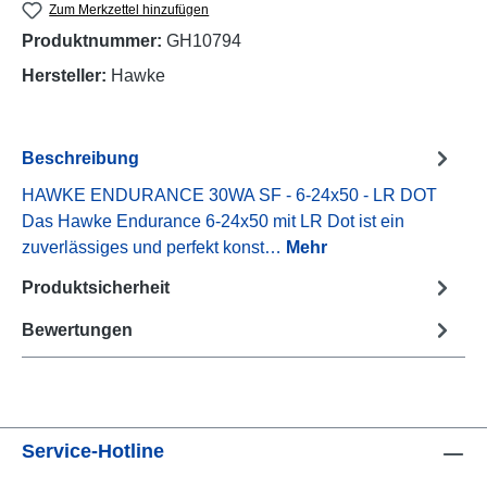
Zum Merkzettel hinzufügen
Produktnummer:
GH10794
Hersteller:
Hawke
Beschreibung
HAWKE ENDURANCE 30WA SF - 6-24x50 - LR DOT
Das Hawke Endurance 6-24x50 mit LR Dot ist ein
zuverlässiges und perfekt konst…
Mehr
Produktsicherheit
Bewertungen
Service-Hotline