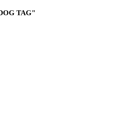
DOG TAG"