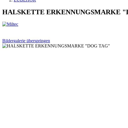
HALSKETTE ERKENNUNGSMARKE "
Bildergalerie überspringen