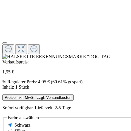
Verkaufspreis:
1,95 €
%
Regulärer Preis:
4,95 €
(60.61% gespart)
Inhalt:
1 Stück
Preise inkl. MwSt. zzgl. Versandkosten
Sofort verfügbar, Lieferzeit: 2-5 Tage
Farbe
auswählen
Schwarz
Silber